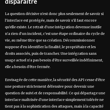
disparaître
La question décisive n’est donc plus seulement de savoir si
l’interface est protégée, mais de savoir s’il faut encore
qu’elle existe. Le retrait d’une intégration devenue inutile
n’a rien d’un incident, c’est une étape ordinaire du cycle de
vie, au même titre que sa création. Décommissionner
suppose d’en identifier la finalité, le propriétaire et les
droits associés, puis de trancher. Une intégration sans
usage actuel n’a pas besoin d’être surveillée indéfiniment,
elle a besoin d’être fermée.
Envisagée de cette manière, la sécurité des API cesse d’être
une posture strictement défensive pour devenir une
question de suivi et de responsabilité. Ce qui départage une
interface maîtrisée d’une interface simplement tolérée ne
tient pas à la sophistication des attaques, mais à la capacité