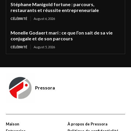
Stéphane Manigold fortune : parcours,
restaurants et réussite entrepreneuriale
CÉLÉBRITÉ
August 6, 2026
Monelle Godaert mari : ce que l’on sait de sa vie
conjugale et de son parcours
CÉLÉBRITÉ
August 5, 2026
Pressora
Maison
À propos de Pressora