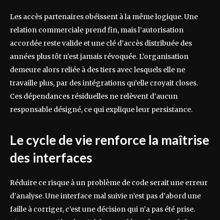
Les accès partenaires obéissent à la même logique. Une
relation commerciale prend fin, mais l’autorisation
accordée reste valide et une clé d’accès distribuée des
années plus tôt n’est jamais révoquée. L’organisation
demeure alors reliée à des tiers avec lesquels elle ne
travaille plus, par des intégrations qu’elle croyait closes.
Ces dépendances résiduelles ne relèvent d’aucun
responsable désigné, ce qui explique leur persistance.
Le cycle de vie renforce la maîtrise
des interfaces
Réduire ce risque à un problème de code serait une erreur
d’analyse. Une interface mal suivie n’est pas d’abord une
faille à corriger, c’est une décision qui n’a pas été prise.