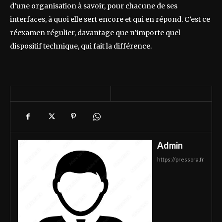
d’une organisation à savoir, pour chacune de ses
interfaces, à quoi elle sert encore et qui en répond. C’est ce
réexamen régulier, davantage que n’importe quel
dispositif technique, qui fait la différence.
Admin
https://pressora.fr