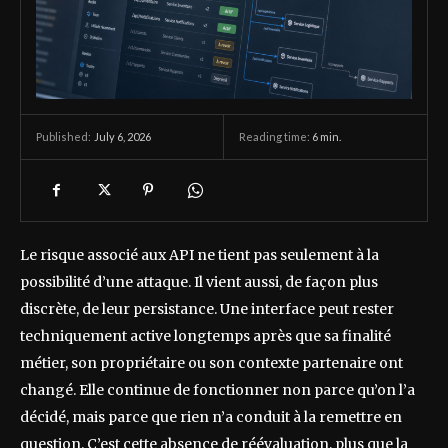
July 6, 2026
Reading time:
6
min.
Published:
Le risque associé aux API ne tient pas seulement à la
possibilité d’une attaque. Il vient aussi, de façon plus
discrète, de leur persistance. Une interface peut rester
techniquement active longtemps après que sa finalité
métier, son propriétaire ou son contexte partenaire ont
changé. Elle continue de fonctionner non parce qu’on l’a
décidé, mais parce que rien n’a conduit à la remettre en
question. C’est cette absence de réévaluation, plus que la