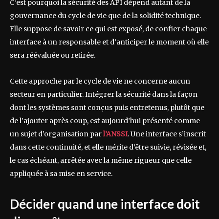
C’est pourquoi la sécurité des API dépend autant de la
gouvernance du cycle de vie que de la solidité technique.
Elle suppose de savoir ce qui est exposé, de confier chaque
interface à un responsable et d’anticiper le moment où elle
sera réévaluée ou retirée.
Cette approche par le cycle de vie ne concerne aucun
secteur en particulier. Intégrer la sécurité dans la façon
dont les systèmes sont conçus puis entretenus, plutôt que
de l’ajouter après coup, est aujourd’hui présenté comme
un sujet d’organisation par
l’ANSSI
. Une interface s’inscrit
dans cette continuité, et elle mérite d’être suivie, révisée et,
le cas échéant, arrêtée avec la même rigueur que celle
appliquée à sa mise en service.
Décider quand une interface doit