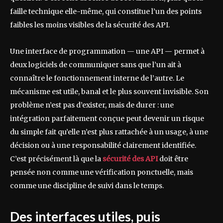
faille technique elle-même, qui constitue l’un des points
faibles les moins visibles de la sécurité des API.
Une interface de programmation — une API — permet à
deux logiciels de communiquer sans que l’un ait à
connaître le fonctionnement interne de l’autre. Le
mécanisme est utile, banal et le plus souvent invisible. Son
problème n’est pas d’exister, mais de durer : une
intégration parfaitement conçue peut devenir un risque
du simple fait qu’elle n’est plus rattachée à un usage, à une
décision ou à une responsabilité clairement identifiée.
C’est précisément là que la
sécurité des API
doit être
pensée non comme une vérification ponctuelle, mais
comme une discipline de suivi dans le temps.
Des interfaces utiles, puis