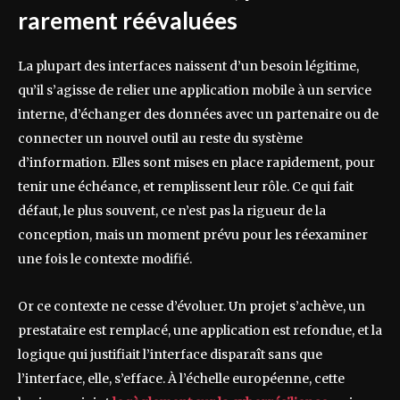
rarement réévaluées
La plupart des interfaces naissent d’un besoin légitime,
qu’il s’agisse de relier une application mobile à un service
interne, d’échanger des données avec un partenaire ou de
connecter un nouvel outil au reste du système
d’information. Elles sont mises en place rapidement, pour
tenir une échéance, et remplissent leur rôle. Ce qui fait
défaut, le plus souvent, ce n’est pas la rigueur de la
conception, mais un moment prévu pour les réexaminer
une fois le contexte modifié.
Or ce contexte ne cesse d’évoluer. Un projet s’achève, un
prestataire est remplacé, une application est refondue, et la
logique qui justifiait l’interface disparaît sans que
l’interface, elle, s’efface. À l’échelle européenne, cette