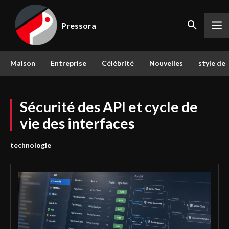
Pressora
Maison
Entreprise
Célébrité
Nouvelles
style de 
Sécurité des API et cycle de
vie des interfaces
technologie