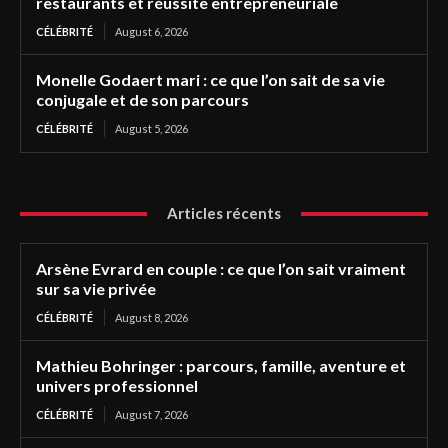
restaurants et réussite entrepreneuriale
CÉLÉBRITÉ
August 6, 2026
Monelle Godaert mari : ce que l’on sait de sa vie
conjugale et de son parcours
CÉLÉBRITÉ
August 5, 2026
Articles récents
Arsène Evrard en couple : ce que l’on sait vraiment
sur sa vie privée
CÉLÉBRITÉ
August 8, 2026
Mathieu Bohringer : parcours, famille, aventure et
univers professionnel
CÉLÉBRITÉ
August 7, 2026