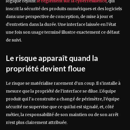
logique rejoint
le règlement sur la cyberrésilience
, qui
inscrit la sécurité des produits numériques et des logiciels
dans une perspective de conception, de mise à jour et
d’entretien dans la durée. Une interface laissée en l’état
une fois son usage terminé illustre exactement ce défaut
de suivi.
Le risque apparaît quand la
propriété devient floue
Le risque se matérialise rarement d’un coup. Il s’installe à
mesure que la propriété de l’interface se dilue. L’équipe
produit qui l’a construite a changé de périmètre, l’équipe
sécurité ne supervise que ce qui lui est signalé, et, côté
métier, la responsabilité de son maintien ou de son arrêt
n’est plus clairement attribuée.