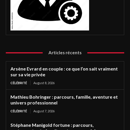
Articles récents
Arsène Evrard en couple : ce que l’on sait vraiment
sur sa vie privée
CÉLÉBRITÉ
August 8, 2026
Mathieu Bohringer : parcours, famille, aventure et
univers professionnel
CÉLÉBRITÉ
August 7, 2026
Stéphane Manigold fortune : parcours,