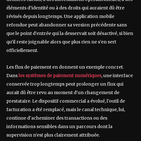
éléments d’identité ou à des droits qui auraient dû être
révisés depuis longtemps. Une application mobile
refondue peut abandonner sa version précédente sans
que le point d’entrée qui la desservait soit désactivé, si bien
qu’il reste joignable alors que plus rien ne s’en sert
officiellement.
Les flux de paiement en donnent un exemple concret.
Dans
les systèmes de paiement numériques
, une interface
conservée trop longtemps peut prolonger un flux qui
aurait dû être revu au moment d’un changement de
prestataire. Le dispositif commercial a évolué, l’outil de
facturation a été remplacé, mais le canal technique, lui,
continue d’acheminer des transactions ou des
informations sensibles dans un parcours dont la
supervision n’est plus clairement attribuée.