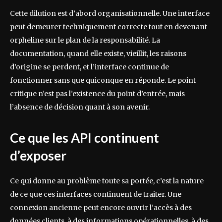
Cette dilution est d’abord organisationnelle. Une interface
peut demeurer techniquement correcte tout en devenant
orpheline sur le plan de la responsabilité. La
documentation, quand elle existe, vieillit, les raisons
d’origine se perdent, et l’interface continue de
fonctionner sans que quiconque en réponde. Le point
critique n’est pas l’existence du point d’entrée, mais
l’absence de décision quant à son avenir.
Ce que les API continuent
d’exposer
Ce qui donne au problème toute sa portée, c’est la nature
de ce que ces interfaces continuent de traiter. Une
connexion ancienne peut encore ouvrir l’accès à des
données clients, à des informations opérationnelles, à des