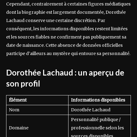
Cependant, contrairement à certaines figures médiatiques
dont la biographie est largement documentée, Dorothée
Lachaud conserve une certaine discrétion. Par
conséquent, les informations disponibles restent limitées
et les sources fiables ne confirment pas publiquement sa
date de naissance. Cette absence de données officielles
participe d’ailleurs au mystère qui entoure sa personnalité.
Dorothée Lachaud : un aperçu de
son profil
Élément
Informations disponibles
Nom
Dorothée Lachaud
Personnalité publique /
Domaine
professionnelle selon les
sources disponibles