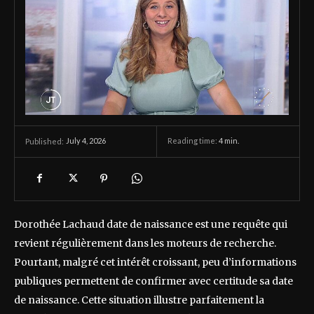
July 4, 2026
Reading time:
4
min.
Published:
Dorothée Lachaud date de naissance est une requête qui
revient régulièrement dans les moteurs de recherche.
Pourtant, malgré cet intérêt croissant, peu d’informations
publiques permettent de confirmer avec certitude sa date
de naissance. Cette situation illustre parfaitement la