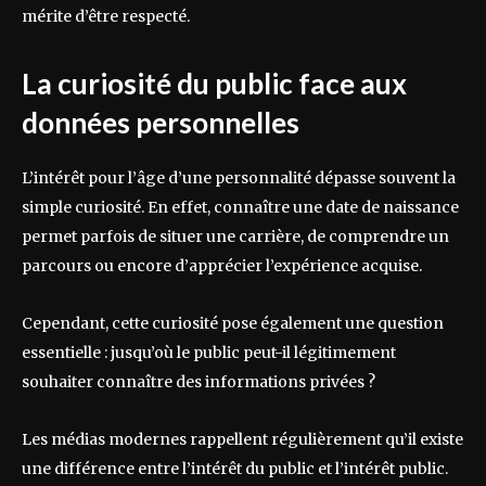
mérite d’être respecté.
La curiosité du public face aux
données personnelles
L’intérêt pour l’âge d’une personnalité dépasse souvent la
simple curiosité. En effet, connaître une date de naissance
permet parfois de situer une carrière, de comprendre un
parcours ou encore d’apprécier l’expérience acquise.
Cependant, cette curiosité pose également une question
essentielle : jusqu’où le public peut-il légitimement
souhaiter connaître des informations privées ?
Les médias modernes rappellent régulièrement qu’il existe
une différence entre l’intérêt du public et l’intérêt public.