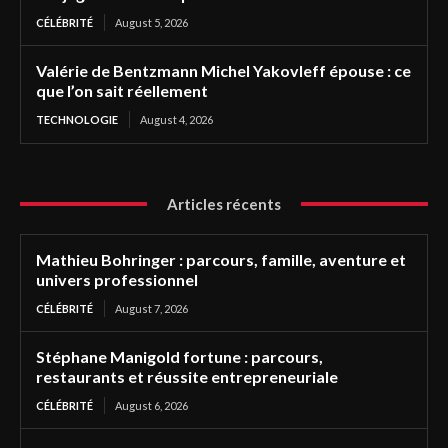
CÉLÉBRITÉ
August 5, 2026
Valérie de Bentzmann Michel Yakovleff épouse : ce
que l’on sait réellement
TECHNOLOGIE
August 4, 2026
Articles récents
Mathieu Bohringer : parcours, famille, aventure et
univers professionnel
CÉLÉBRITÉ
August 7, 2026
Stéphane Manigold fortune : parcours,
restaurants et réussite entrepreneuriale
CÉLÉBRITÉ
August 6, 2026