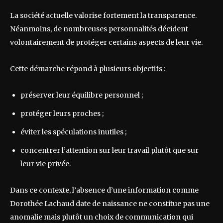
La société actuelle valorise fortement la transparence.
Néanmoins, de nombreuses personnalités décident
volontairement de protéger certains aspects de leur vie.
Cette démarche répond à plusieurs objectifs :
préserver leur équilibre personnel ;
protéger leurs proches ;
éviter les spéculations inutiles ;
concentrer l’attention sur leur travail plutôt que sur
leur vie privée.
Dans ce contexte, l’absence d’une information comme
Dorothée Lachaud date de naissance ne constitue pas une
anomalie mais plutôt un choix de communication qui