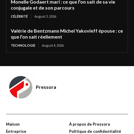
Monelle Godaert mari : ce que l’on sait de sa vie
conjugale et de son parcours
CÉLÉBRITÉ
August 5, 2026
Valérie de Bentzmann Michel Yakovleff épouse : ce
que l’on sait réellement
TECHNOLOGIE
August 4, 2026
Pressora
Maison
À propos de Pressora
Entreprise
Politique de confidentialité