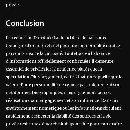
privée.
Conclusion
La recherche Dorothée Lachaud date de naissance
témoigne d’un intérêt réel pour une personnalité dont le
parcours suscite la curiosité. Toutefois, en l’absence
d’informations officiellement confirmées, il demeure
essentiel de privilégier la prudence plutôt que la
spéculation. Plus largement, cette situation rappelle que la
valeur d’une personnalité ne repose pas uniquement sur
des données biographiques, mais également sur ses
réalisations, son engagement et son influence. Dans un
environnement numérique où les informations circulent
rapidement, respecter la fiabilité des sources et la vie
privée reste une démarche indispensable pour construire