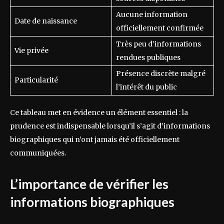
Aucune information
Date de naissance
officiellement confirmée
Très peu d’informations
Vie privée
rendues publiques
Présence discrète malgré
Particularité
l’intérêt du public
Ce tableau met en évidence un élément essentiel : la
prudence est indispensable lorsqu’il s’agit d’informations
biographiques qui n’ont jamais été officiellement
communiquées.
L’importance de vérifier les
informations biographiques