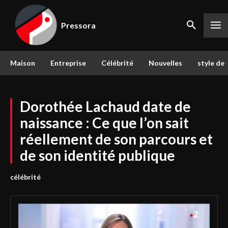
Pressora
Maison
Entreprise
Célébrité
Nouvelles
style de 
Dorothée Lachaud date de
naissance : Ce que l’on sait
réellement de son parcours et
de son identité publique
célébrité