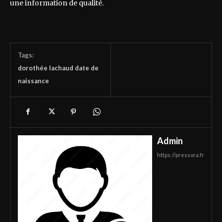
une information de qualité.
Tags:
dorothée lachaud date de
naissance
Admin
https://pressora.fr