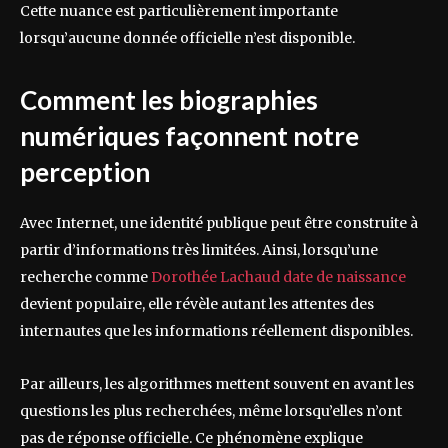
Cette nuance est particulièrement importante
lorsqu’aucune donnée officielle n’est disponible.
Comment les biographies
numériques façonnent notre
perception
Avec Internet, une identité publique peut être construite à
partir d’informations très limitées. Ainsi, lorsqu’une
recherche comme
Dorothée Lachaud date de naissance
devient populaire, elle révèle autant les attentes des
internautes que les informations réellement disponibles.
Par ailleurs, les algorithmes mettent souvent en avant les
questions les plus recherchées, même lorsqu’elles n’ont
pas de réponse officielle. Ce phénomène explique