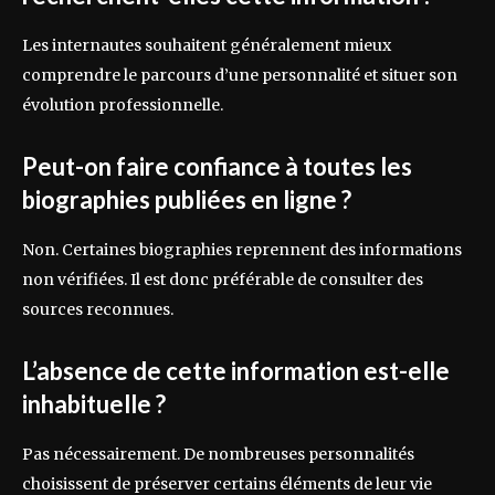
Les internautes souhaitent généralement mieux
comprendre le parcours d’une personnalité et situer son
évolution professionnelle.
Peut-on faire confiance à toutes les
biographies publiées en ligne ?
Non. Certaines biographies reprennent des informations
non vérifiées. Il est donc préférable de consulter des
sources reconnues.
L’absence de cette information est-elle
inhabituelle ?
Pas nécessairement. De nombreuses personnalités
choisissent de préserver certains éléments de leur vie