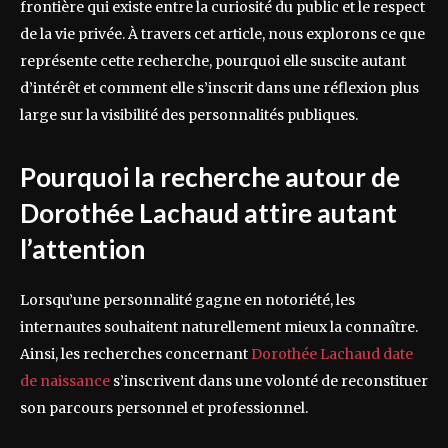
frontière qui existe entre la curiosité du public et le respect
de la vie privée. À travers cet article, nous explorons ce que
représente cette recherche, pourquoi elle suscite autant
d’intérêt et comment elle s’inscrit dans une réflexion plus
large sur la visibilité des personnalités publiques.
Pourquoi la recherche autour de
Dorothée Lachaud attire autant
l’attention
Lorsqu’une personnalité gagne en notoriété, les
internautes souhaitent naturellement mieux la connaître.
Ainsi, les recherches concernant
Dorothée Lachaud date
de naissance
s’inscrivent dans une volonté de reconstituer
son parcours personnel et professionnel.