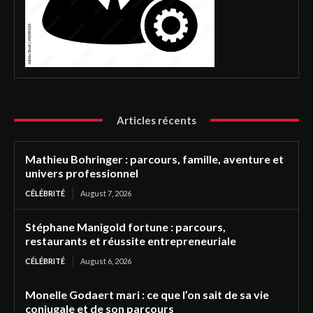
Articles récents
Mathieu Bohringer : parcours, famille, aventure et
univers professionnel
CÉLÉBRITÉ
August 7, 2026
Stéphane Manigold fortune : parcours,
restaurants et réussite entrepreneuriale
CÉLÉBRITÉ
August 6, 2026
Monelle Godaert mari : ce que l’on sait de sa vie
conjugale et de son parcours