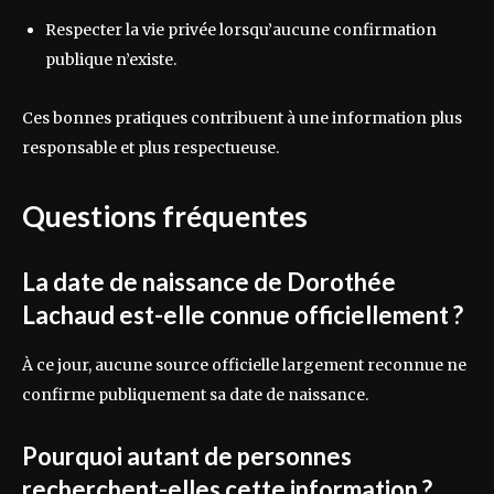
Respecter la vie privée lorsqu’aucune confirmation
publique n’existe.
Ces bonnes pratiques contribuent à une information plus
responsable et plus respectueuse.
Questions fréquentes
La date de naissance de Dorothée
Lachaud est-elle connue officiellement ?
À ce jour, aucune source officielle largement reconnue ne
confirme publiquement sa date de naissance.
Pourquoi autant de personnes
recherchent-elles cette information ?