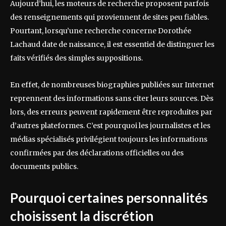
Aujourd’hui, les moteurs de recherche proposent parfois
des renseignements qui proviennent de sites peu fiables.
Pourtant, lorsqu’une recherche concerne Dorothée
Lachaud date de naissance, il est essentiel de distinguer les
faits vérifiés des simples suppositions.
En effet, de nombreuses biographies publiées sur Internet
reprennent des informations sans citer leurs sources. Dès
lors, des erreurs peuvent rapidement être reproduites par
d’autres plateformes. C’est pourquoi les journalistes et les
médias spécialisés privilégient toujours les informations
confirmées par des déclarations officielles ou des
documents publics.
Pourquoi certaines personnalités
choisissent la discrétion