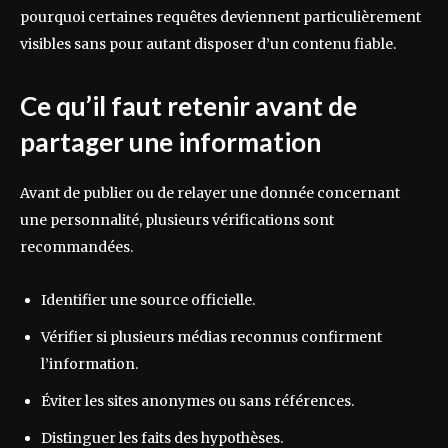
pourquoi certaines requêtes deviennent particulièrement
visibles sans pour autant disposer d’un contenu fiable.
Ce qu’il faut retenir avant de
partager une information
Avant de publier ou de relayer une donnée concernant
une personnalité, plusieurs vérifications sont
recommandées.
Identifier une source officielle.
Vérifier si plusieurs médias reconnus confirment
l’information.
Éviter les sites anonymes ou sans références.
Distinguer les faits des hypothèses.