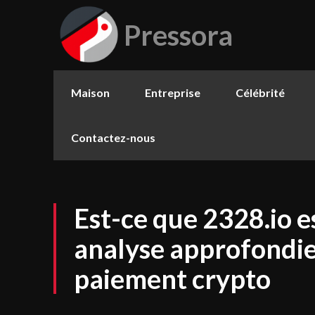
Pressora
Maison
Entreprise
Célébrité
Contactez-nous
Est-ce que 2328.io e
analyse approfondie
paiement crypto