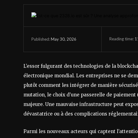
Reading time:
1
May 30, 2026
Published:
L’essor fulgurant des technologies de la block
électronique mondial. Les entreprises ne se dema
plutôt comment les intégrer de manière sécurisé
mutation, le choix d’une passerelle de paiement
majeure. Une mauvaise infrastructure peut expose
dévastatrice ou à des complications réglementai
Parmi les nouveaux acteurs qui captent l’attentio