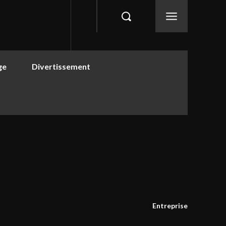
ge
Divertissement
Entreprise