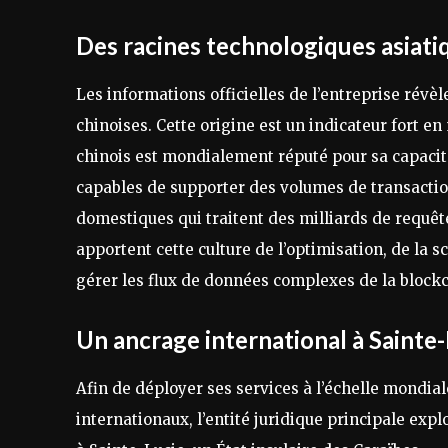
Des racines technologiques asiati
Les informations officielles de l’entreprise révè
chinoises. Cette origine est un indicateur fort 
chinois est mondialement réputé pour sa capacité 
capables de supporter des volumes de transactio
domestiques qui traitent des milliards de requête
apportent cette culture de l’optimisation, de la s
gérer les flux de données complexes de la block
Un ancrage international à Sainte
Afin de déployer ses services à l’échelle mondial
internationaux, l’entité juridique principale exp