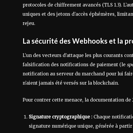
protocoles de chiffrement avancés (TLS 1.3). L’aut
uniques et des jetons d’accès éphémères, limitan
rejeu.
La sécurité des Webhooks et la pr
L’un des vecteurs d’attaque les plus courants con
falsification des notifications de paiement (le
sp
notification au serveur du marchand pour lui fai
n’aient jamais été versés sur la blockchain.
Pour contrer cette menace, la documentation de 23
Signature cryptographique :
Chaque notificati
signature numérique unique, générée à partir 