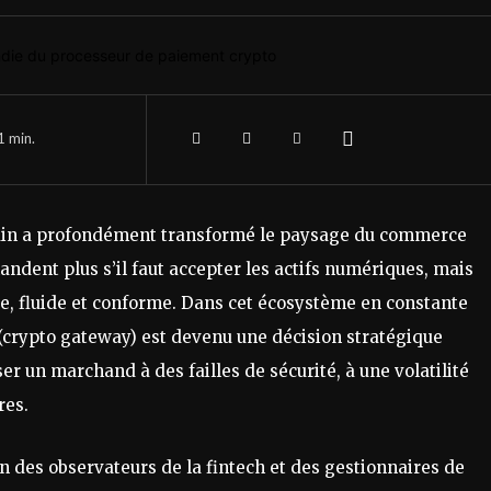
1
min.
chain a profondément transformé le paysage du commerce
ndent plus s’il faut accepter les actifs numériques, mais
e, fluide et conforme. Dans cet écosystème en constante
 (crypto gateway) est devenu une décision stratégique
r un marchand à des failles de sécurité, à une volatilité
res.
n des observateurs de la fintech et des gestionnaires de