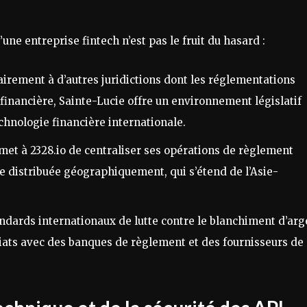
une entreprise fintech n’est pas le fruit du hasard :
irement à d’autres juridictions dont les réglementations
financière, Sainte-Lucie offre un environnement législatif
echnologie financière internationale.
met à 2328.io de centraliser ses opérations de règlement
e distribuée géographiquement, qui s’étend de l’Asie-
ndards internationaux de lutte contre le blanchiment d’arg
iats avec des banques de règlement et des fournisseurs de