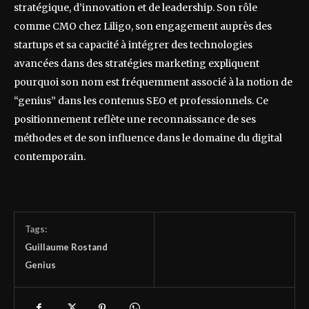
stratégique, d’innovation et de leadership. Son rôle
comme CMO chez Liligo, son engagement auprès des
startups et sa capacité à intégrer des technologies
avancées dans des stratégies marketing expliquent
pourquoi son nom est fréquemment associé à la notion de
“genius” dans les contenus SEO et professionnels. Ce
positionnement reflète une reconnaissance de ses
méthodes et de son influence dans le domaine du digital
contemporain.
Tags:
Guillaume Rostand
Genius