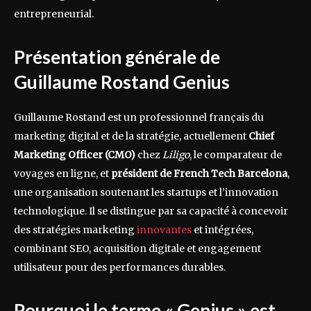
entrepreneurial.
Présentation générale de
Guillaume Rostand Genius
Guillaume Rostand est un professionnel français du
marketing digital et de la stratégie, actuellement
Chief
Marketing Officer (CMO)
chez
Liligo
, le comparateur de
voyages en ligne, et
président de French Tech Barcelona
,
une organisation soutenant les startups et l’innovation
technologique. Il se distingue par sa capacité à concevoir
des stratégies marketing
innovantes
et intégrées,
combinant SEO, acquisition digitale et engagement
utilisateur pour des performances durables.
Pourquoi le terme « Genius » est