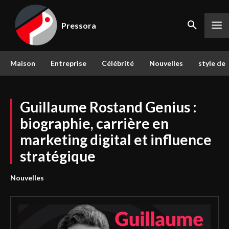
Pressora
Maison
Entreprise
Célébrité
Nouvelles
style de 
Guillaume Rostand Genius :
biographie, carrière en
marketing digital et influence
stratégique
Nouvelles