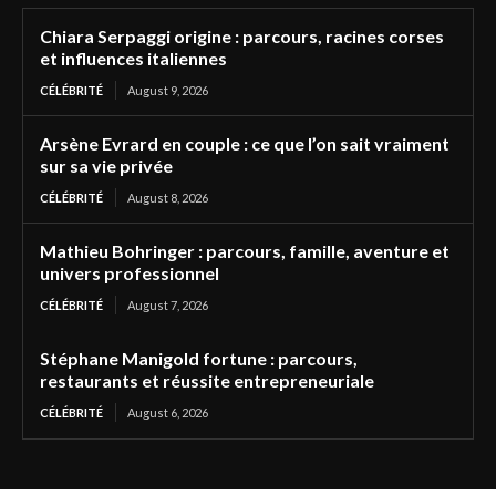
Chiara Serpaggi origine : parcours, racines corses
et influences italiennes
CÉLÉBRITÉ
August 9, 2026
Arsène Evrard en couple : ce que l’on sait vraiment
sur sa vie privée
CÉLÉBRITÉ
August 8, 2026
Mathieu Bohringer : parcours, famille, aventure et
univers professionnel
CÉLÉBRITÉ
August 7, 2026
Stéphane Manigold fortune : parcours,
restaurants et réussite entrepreneuriale
CÉLÉBRITÉ
August 6, 2026