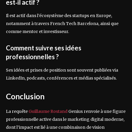
est‑il actif ?
Il est actif dans l’écosystème des startups en Europe,
notamment à travers French Tech Barcelona, ainsi que
comme mentor et investisseur.
Comment suivre ses idées
professionnelles ?
Ses idées et prises de position sont souvent publiées via
LinkedIn, podcasts, conférences et médias spécialisés.
Conclusion
La requête
Guillaume Rostand
Genius renvoie à une figure
professionnelle active dans le marketing digital moderne,
dont l’impact est lié à une combinaison de vision