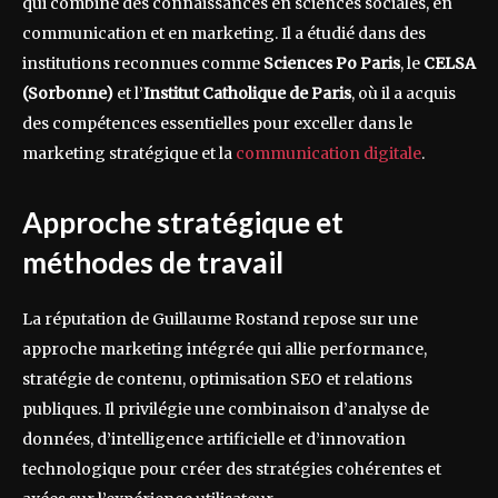
qui combine des connaissances en sciences sociales, en
communication et en marketing. Il a étudié dans des
institutions reconnues comme
Sciences Po Paris
, le
CELSA
(Sorbonne)
et l’
Institut Catholique de Paris
, où il a acquis
des compétences essentielles pour exceller dans le
marketing stratégique et la
communication digitale
.
Approche stratégique et
méthodes de travail
La réputation de Guillaume Rostand repose sur une
approche marketing intégrée qui allie performance,
stratégie de contenu, optimisation SEO et relations
publiques. Il privilégie une combinaison d’analyse de
données, d’intelligence artificielle et d’innovation
technologique pour créer des stratégies cohérentes et