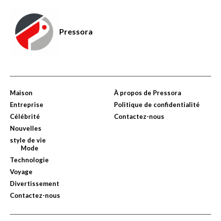
Pressora
Maison
À propos de Pressora
Entreprise
Politique de confidentialité
Célébrité
Contactez-nous
Nouvelles
style de vie
Mode
Technologie
Voyage
Divertissement
Contactez-nous