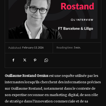
February 13, 2026
Reading time:
5
min.
Published:
Guillaume Rostand Genius
est une requête utilisée par les
internautes lorsqu’ils cherchent des informations précises
sur Guillaume Rostand, notamment dans le contexte de
son expertise reconnue en marketing digital, de son rôle
de stratège dans l’innovation commerciale et de sa