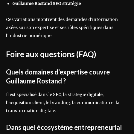
Guillaume Rostand SEO stratégie
Ces variations montrent des demandes d’information
axées sur son expertise et ses rôles spécifiques dans
l’industrie numérique.
Foire aux questions (FAQ)
Quels domaines d’expertise couvre
Guillaume Rostand ?
Il est spécialisé dans le SEO, la stratégie digitale,
l’acquisition client, le branding, la communication et la
transformation digitale.
Dans quel écosystème entrepreneurial