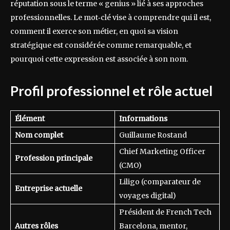
réputation sous le terme « genius » lié à ses approches
professionnelles. Le mot‑clé vise à comprendre qui il est,
comment il exerce son métier, en quoi sa vision
stratégique est considérée comme remarquable, et
pourquoi cette expression est associée à son nom.
Profil professionnel et rôle actuel
Élément
Informations
Nom complet
Guillaume Rostand
Chief Marketing Officer
Profession principale
(CMO)
Liligo (comparateur de
Entreprise actuelle
voyages digital)
Président de French Tech
Autres rôles
Barcelona, mentor,