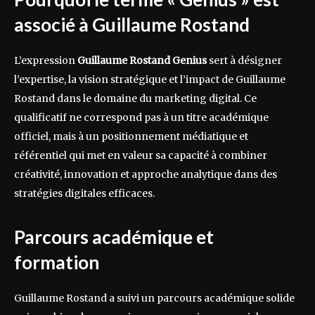
associé à Guillaume Rostand
L’expression
Guillaume Rostand Genius
sert à désigner
l’expertise, la vision stratégique et l’impact de Guillaume
Rostand dans le domaine du marketing digital. Ce
qualificatif ne correspond pas à un titre académique
officiel, mais à un positionnement médiatique et
référentiel qui met en valeur sa capacité à combiner
créativité, innovation et approche analytique dans des
stratégies digitales efficaces.
Parcours académique et
formation
Guillaume Rostand a suivi un parcours académique solide