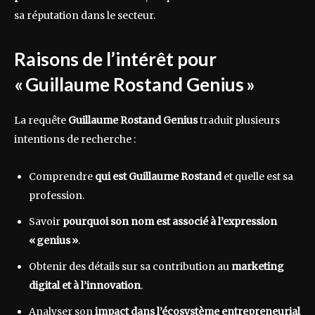
sa réputation dans le secteur.
Raisons de l’intérêt pour
« Guillaume Rostand Genius »
La requête
Guillaume Rostand Genius
traduit plusieurs
intentions de recherche :
Comprendre
qui est Guillaume Rostand
et quelle est sa
profession.
Savoir
pourquoi son nom est associé à l’expression
« genius »
.
Obtenir des détails sur sa contribution au
marketing
digital et à l’innovation
.
Analyser son
impact dans l’écosystème entrepreneurial