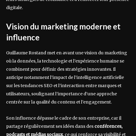
digitale.
Vision du marketing moderne et
influence
Guillaume Rostand met en avant une vision du marketing
où la données, la technologie et l’expérience humaine se
combinent pour définir des stratégies innovantes. Il
anticipe notamment l’impact de l’intelligence artificielle
sur les tendances SEO et l’interaction entre marques et
utilisateurs, soulignant l’importance d’une approche
centrée sur la qualité du contenu et l’engagement.
Son influence dépasse le cadre de son entreprise, car il
partage régulièrement ses idées dans des
conférences,
podcasts et médias sociaux
, ce qui renforce sa visibilité et