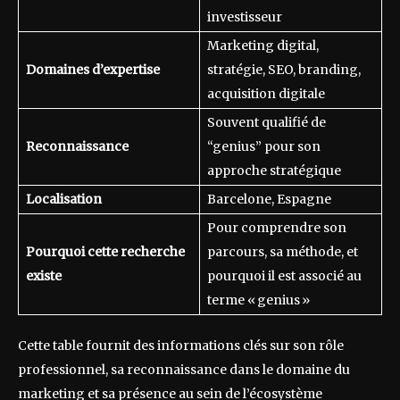
investisseur
Marketing digital,
Domaines d’expertise
stratégie, SEO, branding,
acquisition digitale
Souvent qualifié de
Reconnaissance
“genius” pour son
approche stratégique
Localisation
Barcelone, Espagne
Pour comprendre son
Pourquoi cette recherche
parcours, sa méthode, et
existe
pourquoi il est associé au
terme « genius »
Cette table fournit des informations clés sur son rôle
professionnel, sa reconnaissance dans le domaine du
marketing et sa présence au sein de l’écosystème