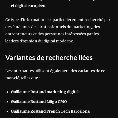
et digital européen
.
Ce type d’information est particulièrement recherché par
des étudiants, des professionnels du marketing, des
entrepreneurs et des personnes intéressées par les
leaders d’opinion du digital moderne.
Variantes de recherche liées
Les internautes utilisent également des variantes de ce
mot‑clé, telles que :
Guillaume Rostand marketing digital
Guillaume Rostand Liligo CMO
Guillaume Rostand French Tech Barcelona