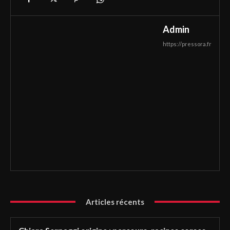
Admin
https://pressora.fr
Articles récents