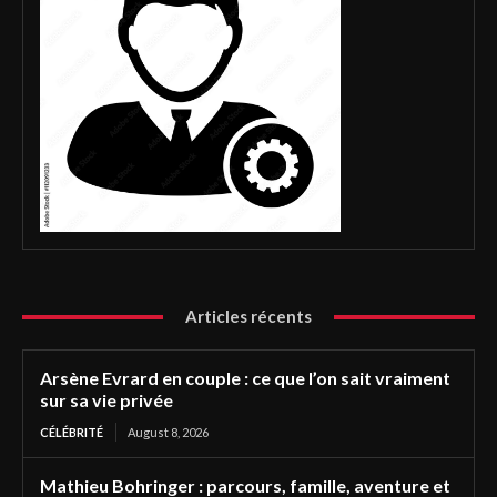
Articles récents
Arsène Evrard en couple : ce que l’on sait vraiment
sur sa vie privée
CÉLÉBRITÉ
August 8, 2026
Mathieu Bohringer : parcours, famille, aventure et