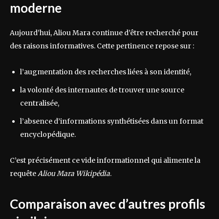
moderne
Aujourd’hui, Aliou Mara continue d’être recherché pour
des raisons informatives. Cette pertinence repose sur :
l’augmentation des recherches liées à son identité,
la volonté des internautes de trouver une source
centralisée,
l’absence d’informations synthétisées dans un format
encyclopédique.
C’est précisément ce vide informationnel qui alimente la
requête
Aliou Mara Wikipédia
.
Comparaison avec d’autres profils