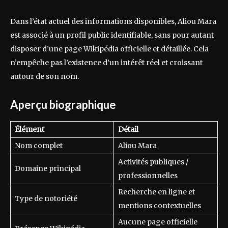
Dans l’état actuel des informations disponibles, Aliou Mara
est associé à un profil public identifiable, sans pour autant
disposer d’une page Wikipédia officielle et détaillée. Cela
n’empêche pas l’existence d’un intérêt réel et croissant
autour de son nom.
Aperçu biographique
Élément
Détail
Nom complet
Aliou Mara
Activités publiques /
Domaine principal
professionnelles
Recherche en ligne et
Type de notoriété
mentions contextuelles
Aucune page officielle