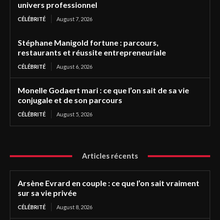
univers professionnel
CÉLÉBRITÉ
August 7, 2026
Stéphane Manigold fortune : parcours,
restaurants et réussite entrepreneuriale
CÉLÉBRITÉ
August 6, 2026
Monelle Godaert mari : ce que l’on sait de sa vie
conjugale et de son parcours
CÉLÉBRITÉ
August 5, 2026
Articles récents
Arsène Evrard en couple : ce que l’on sait vraiment
sur sa vie privée
CÉLÉBRITÉ
August 8, 2026