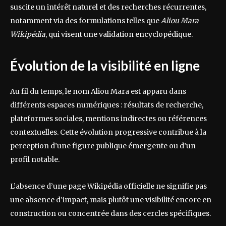
suscite un intérêt naturel et des recherches récurrentes,
notamment via des formulations telles que
Aliou Mara
Wikipédia
, qui visent une validation encyclopédique.
Évolution de la visibilité en ligne
Au fil du temps, le nom Aliou Mara est apparu dans
différents espaces numériques : résultats de recherche,
plateformes sociales, mentions indirectes ou références
contextuelles. Cette évolution progressive contribue à la
perception d’une figure publique émergente ou d’un
profil notable.
L’absence d’une page Wikipédia officielle ne signifie pas
une absence d’impact, mais plutôt une visibilité encore en
construction ou concentrée dans des cercles spécifiques.