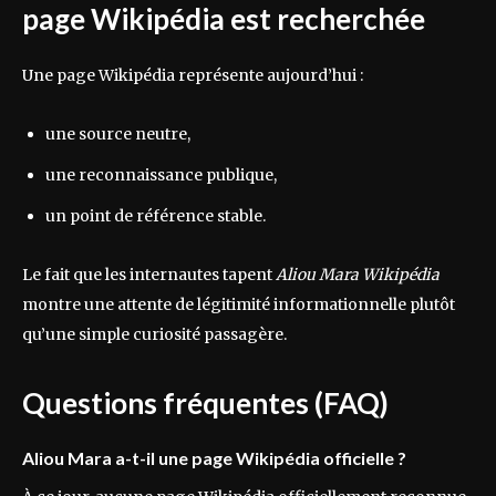
page Wikipédia est recherchée
Une page Wikipédia représente aujourd’hui :
une source neutre,
une reconnaissance publique,
un point de référence stable.
Le fait que les internautes tapent
Aliou Mara Wikipédia
montre une attente de légitimité informationnelle plutôt
qu’une simple curiosité passagère.
Questions fréquentes (FAQ)
Aliou Mara a-t-il une page Wikipédia officielle ?