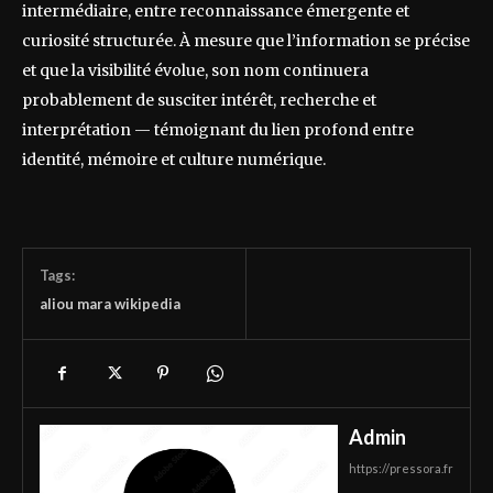
intermédiaire, entre reconnaissance émergente et
curiosité structurée. À mesure que l’information se précise
et que la visibilité évolue, son nom continuera
probablement de susciter intérêt, recherche et
interprétation — témoignant du lien profond entre
identité, mémoire et culture numérique.
Tags:
aliou mara wikipedia
Admin
https://pressora.fr