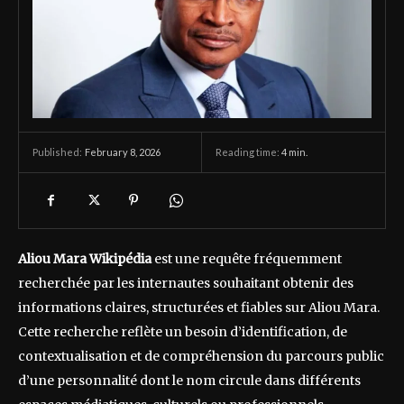
February 8, 2026
Reading time:
4
min.
Published:
Aliou Mara Wikipédia
est une requête fréquemment
recherchée par les internautes souhaitant obtenir des
informations claires, structurées et fiables sur Aliou Mara.
Cette recherche reflète un besoin d’identification, de
contextualisation et de compréhension du parcours public
d’une personnalité dont le nom circule dans différents