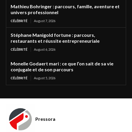
Mathieu Bohringer : parcours, famille, aventure et
univers professionnel
CÉLÉBRITÉ
August 7, 2026
Stéphane Manigold fortune : parcours,
restaurants et réussite entrepreneuriale
CÉLÉBRITÉ
August 6, 2026
Monelle Godaert mari : ce que l’on sait de sa vie
conjugale et de son parcours
CÉLÉBRITÉ
August 5, 2026
Pressora