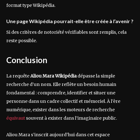
format type Wikipédia.
Une page Wikipédia pourrait-elle être créée à l’avenir ?
Si des critères de notoriété vérifiables sont remplis, cela
reste possible.
Conclusion
La requête
Aliou Mara Wikipédia
dépasse la simple
recherche d’un nom. Elle reflète un besoin humain
fondamental : comprendre, identifier et situer une
personne dans un cadre collectif et mémoriel. À l’ère
numérique, exister dans les moteurs de recherche
équivaut
souvent à exister dans l’imaginaire public.
Aliou Mara s’inscrit aujourd’hui dans cet espace