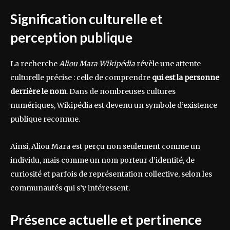
Signification culturelle et
perception publique
La recherche
Aliou Mara Wikipédia
révèle une attente
culturelle précise : celle de comprendre
qui est la personne
derrière le nom
. Dans de nombreuses cultures
numériques, Wikipédia est devenu un symbole d’existence
publique reconnue.
Ainsi, Aliou Mara est perçu non seulement comme un
individu, mais comme un nom porteur d’identité, de
curiosité et parfois de représentation collective, selon les
communautés qui s’y intéressent.
Présence actuelle et pertinence