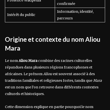
Présence Wikipédia
confirmée
Information, identité,
Intérêt du public
parcours
Origine et contexte du nom Aliou
Mara
Le nom
Aliou Mara
combine des racines culturelles
répandues dans plusieurs régions francophones et
africaines. Le prénom
Aliou
est souvent associé à des
traditions familiales et religieuses fortes, tandis que
Mara
est un nom que l’on retrouve dans différents contextes
culturels et historiques.
Cette dimension explique en partie pourquoi le nom