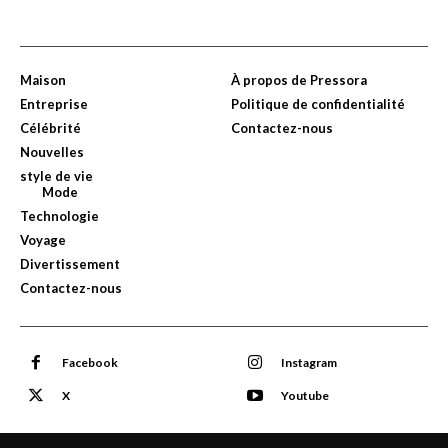
Maison
À propos de Pressora
Entreprise
Politique de confidentialité
Célébrité
Contactez-nous
Nouvelles
style de vie
Mode
Technologie
Voyage
Divertissement
Contactez-nous
Facebook
Instagram
X
Youtube