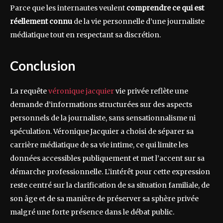
Parce que les internautes veulent
comprendre ce qui est
réellement connu
de la vie personnelle d’une journaliste
médiatique tout en respectant sa discrétion.
Conclusion
La requête
véronique jacquier
vie privée reflète une
demande d’informations structurées sur des aspects
personnels de la journaliste, sans sensationnalisme ni
spéculation. Véronique Jacquier a choisi de séparer sa
carrière médiatique de sa vie intime, ce qui limite les
données accessibles publiquement et met l’accent sur sa
démarche professionnelle. L’intérêt pour cette expression
reste centré sur la clarification de sa situation familiale, de
son âge et de sa manière de préserver sa sphère privée
malgré une forte présence dans le débat public.