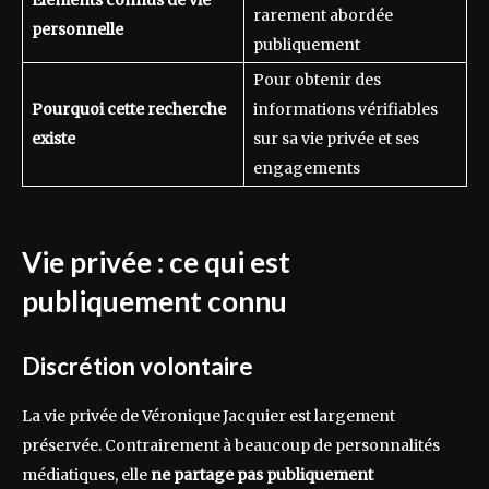
rarement abordée
personnelle
publiquement
Pour obtenir des
Pourquoi cette recherche
informations vérifiables
existe
sur sa vie privée et ses
engagements
Vie privée : ce qui est
publiquement connu
Discrétion volontaire
La vie privée de Véronique Jacquier est largement
préservée. Contrairement à beaucoup de personnalités
médiatiques, elle
ne partage pas publiquement