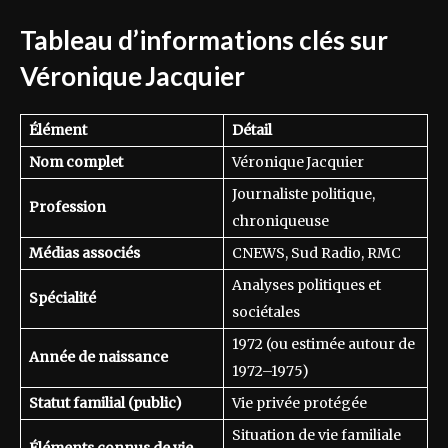
Tableau d’informations clés sur
Véronique Jacquier
Élément
Détail
Nom complet
Véronique Jacquier
Journaliste politique,
Profession
chroniqueuse
Médias associés
CNEWS, Sud Radio, RMC
Analyses politiques et
Spécialité
sociétales
1972 (ou estimée autour de
Année de naissance
1972–1975)
Statut familial (public)
Vie privée protégée
Situation de vie familiale
Éléments connus de vie