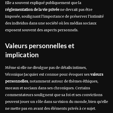
Elle a souvent expliqué publiquement que la
réglementation de la vie privée
ne devrait pas être
imposée, soulignant l’importance de préserver l’intimité
des individus dans une société où les médias sociaux
exposent souvent des aspects personnels.
Valeurs personnelles et
implication
Même si elle ne divulgue pas de détails intimes,
Véronique Jacquier est connue pour évoquer ses
valeurs
personnelles
, notamment autour de thèmes éthiques,
moraux et sociaux dans ses chroniques. Certains
commentateurs soulignent que sa foi et ses convictions
peuvent jouer un rôle dans sa vision du monde, bien qu’elle
ne mette pas en avant des éléments privés à ce sujet.