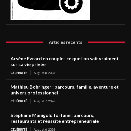
Articles récents
Arsène Evrard en couple : ce que l’on sait vraiment
sur sa vie privée
CÉLÉBRITÉ
August 8, 2026
Mathieu Bohringer : parcours, famille, aventure et
univers professionnel
CÉLÉBRITÉ
August 7, 2026
Stéphane Manigold fortune : parcours,
restaurants et réussite entrepreneuriale
CÉLÉBRITÉ
August 6, 2026