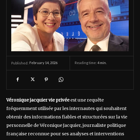
February 14, 2026
Reading time:
4
min.
Published:
Véronique jacquier vie privée
est une requête
fréquemment utilisée par les internautes qui souhaitent
obtenir des informations fiables et structurées sur la vie
personnelle de Véronique Jacquier, journaliste politique
française reconnue pour ses analyses et interventions