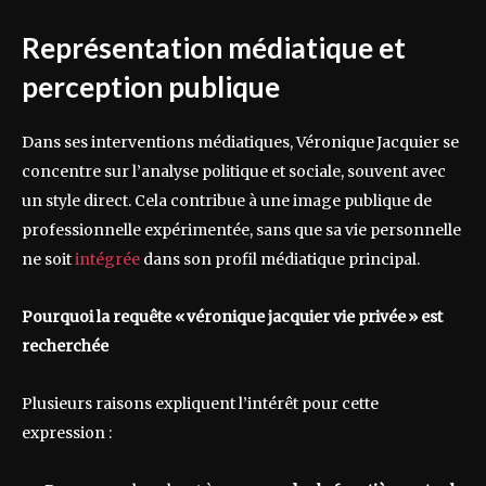
Représentation médiatique et
perception publique
Dans ses interventions médiatiques, Véronique Jacquier se
concentre sur l’analyse politique et sociale, souvent avec
un style direct. Cela contribue à une image publique de
professionnelle expérimentée, sans que sa vie personnelle
ne soit
intégrée
dans son profil médiatique principal.
Pourquoi la requête « véronique jacquier vie privée » est
recherchée
Plusieurs raisons expliquent l’intérêt pour cette
expression :