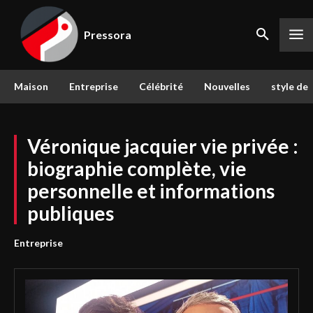
Pressora
Maison
Entreprise
Célébrité
Nouvelles
style de 
Véronique jacquier vie privée :
biographie complète, vie
personnelle et informations
publiques
Entreprise