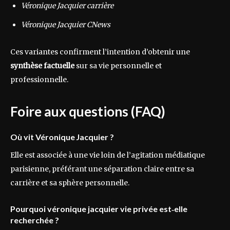
Véronique Jacquier carrière
Véronique Jacquier CNews
Ces variantes confirment l’intention d’obtenir une
synthèse factuelle
sur sa vie personnelle et
professionnelle.
Foire aux questions (FAQ)
Où vit Véronique Jacquier ?
Elle est associée à une vie loin de l’agitation médiatique
parisienne, préférant une séparation claire entre sa
carrière et sa sphère personnelle.
Pourquoi véronique jacquier vie privée est‑elle
recherchée ?