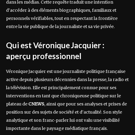
dans les médias. Cette requête traduit une intention
d’accéder à des éléments biographiques, familiaux et
personnels vérifiables, tout en respectant la frontière
entre la vie publique de la journaliste et sa vie privée.
Qui est Véronique Jacquier :
aperçu professionnel
Véronique Jacquier est une journaliste politique française
active depuis plusieurs décennies dans la presse, la radio et
la télévision. Elle est principalement connue pour ses
interventions en tant que chroniqueuse politique sur le
plateau de
CNEWS
, ainsi que pour ses analyses et prises de
position sur des sujets de société et d’actualité. Son style
analytique et son franc‑parler lui ont valu une visibilité
importante dans le paysage médiatique français.