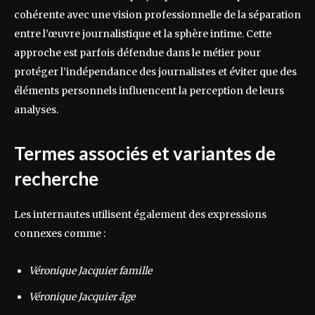
cohérente avec une vision professionnelle de la séparation
entre l’œuvre journalistique et la sphère intime. Cette
approche est parfois défendue dans le métier pour
protéger l’indépendance des journalistes et éviter que des
éléments personnels influencent la perception de leurs
analyses.
Termes associés et variantes de
recherche
Les internautes utilisent également des expressions
connexes comme :
Véronique Jacquier famille
Véronique Jacquier âge