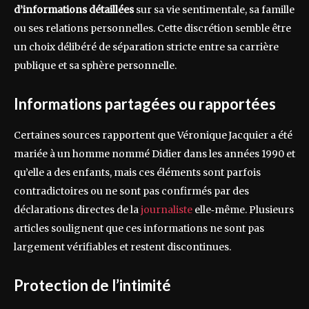
d’informations détaillées
sur sa vie sentimentale, sa famille
ou ses relations personnelles. Cette discrétion semble être
un choix délibéré de séparation stricte entre sa carrière
publique et sa sphère personnelle.
Informations partagées ou rapportées
Certaines sources rapportent que Véronique Jacquier a été
mariée à un homme nommé Didier dans les années 1990 et
qu’elle a des enfants, mais ces éléments sont parfois
contradictoires ou ne sont pas confirmés par des
déclarations directes de la
journaliste
elle‑même. Plusieurs
articles soulignent que ces informations ne sont pas
largement vérifiables et restent discontinues.
Protection de l’intimité