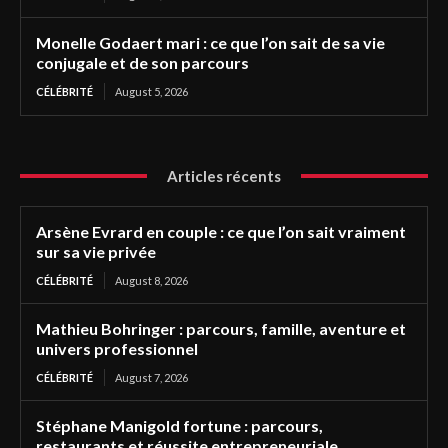
Monelle Godaert mari : ce que l’on sait de sa vie
conjugale et de son parcours
CÉLÉBRITÉ
August 5, 2026
Articles récents
Arsène Evrard en couple : ce que l’on sait vraiment
sur sa vie privée
CÉLÉBRITÉ
August 8, 2026
Mathieu Bohringer : parcours, famille, aventure et
univers professionnel
CÉLÉBRITÉ
August 7, 2026
Stéphane Manigold fortune : parcours,
restaurants et réussite entrepreneuriale