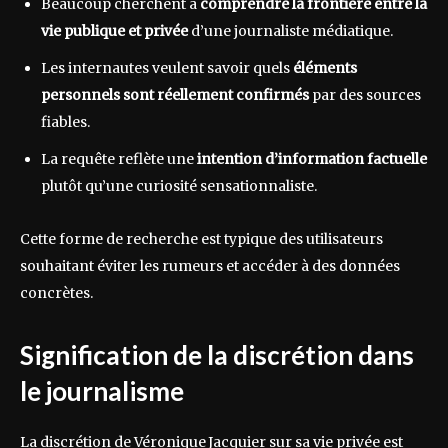
Beaucoup cherchent à
comprendre la frontière entre la
vie publique et privée
d’une journaliste médiatique.
Les internautes veulent savoir quels
éléments
personnels sont réellement confirmés
par des sources
fiables.
La requête reflète une
intention d’information factuelle
plutôt qu’une curiosité sensationnaliste.
Cette forme de recherche est typique des utilisateurs
souhaitant éviter les rumeurs et accéder à des données
concrètes.
Signification de la discrétion dans
le journalisme
La discrétion de Véronique Jacquier sur sa vie privée est