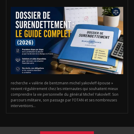
recherche « valérie de bentzmann michel yakovleff épouse »
revient régulièrement chez les internautes qui souhaitent mieux
comprendre la vie personnelle du général Michel Yakovleff. Son
parcours militaire, son passage par l’OTAN et ses nombreuses
interventions...