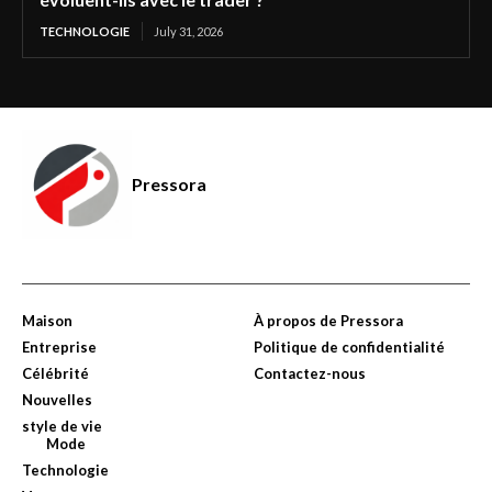
TECHNOLOGIE
July 31, 2026
Pressora
Maison
À propos de Pressora
Entreprise
Politique de confidentialité
Célébrité
Contactez-nous
Nouvelles
style de vie
Mode
Technologie