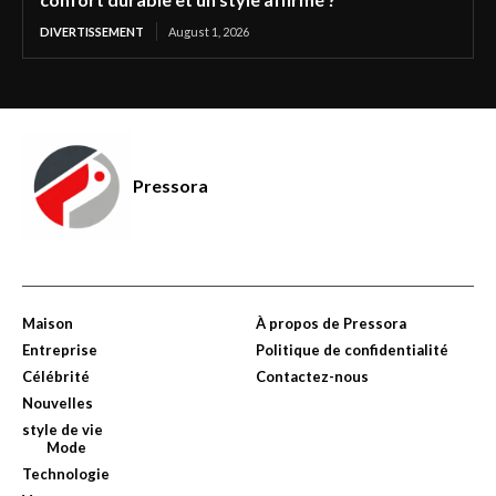
DIVERTISSEMENT
August 1, 2026
Pressora
Maison
À propos de Pressora
Entreprise
Politique de confidentialité
Célébrité
Contactez-nous
Nouvelles
style de vie
Mode
Technologie