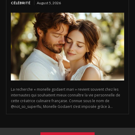
CÉLÉBRITÉ
August 5, 2026
La recherche « monelle godaert mari » revient souvent chez les
internautes qui souhaitent mieux connaître la vie personnelle de
cette créatrice culinaire française. Connue sous le nom de
@not_so_superflu, Monelle Godaert s’est imposée grâce à...