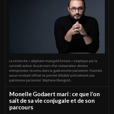
La recherche « stéphane manigold fortune » s’explique par la
curiosité autour du parcours d’un restaurateur devenu
entrepreneur reconnu dans la gastronomie parisienne. Pourtant,
aucun montant officiel ne permet d’établir précisément son
patrimoine personnel. Stéphane Manigold...
Monelle Godaert mari : ce que l’on
sait de sa vie conjugale et de son
parcours