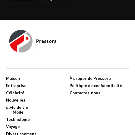
Pressora
Maison
À propos de Pressora
Entreprise
Politique de confidentialité
Célébrité
Contactez-nous
Nouvelles
style de vie
Mode
Technologie
Voyage
Divertissement