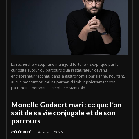
La recherche « stéphane manigold fortune » s’explique par la
curiosité autour du parcours d’un restaurateur devenu
entrepreneur reconnu dans la gastronomie parisienne. Pourtant,
aucun montant officiel ne permet d’établir précisément son
patrimoine personnel. Stéphane Manigold...
Monelle Godaert mari : ce que l’on
sait de sa vie conjugale et de son
parcours
CÉLÉBRITÉ
August 5, 2026