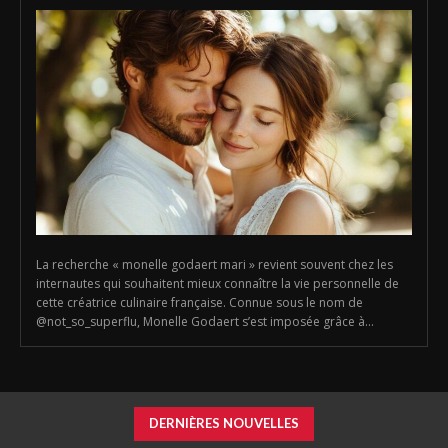
La recherche « monelle godaert mari » revient souvent chez les
internautes qui souhaitent mieux connaître la vie personnelle de
cette créatrice culinaire française. Connue sous le nom de
@not_so_superflu, Monelle Godaert s’est imposée grâce à...
DERNIÈRES NOUVELLES