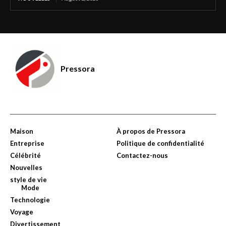
Pressora
Maison
À propos de Pressora
Entreprise
Politique de confidentialité
Célébrité
Contactez-nous
Nouvelles
style de vie
Mode
Technologie
Voyage
Divertissement