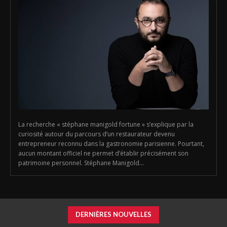
La recherche « stéphane manigold fortune » s’explique par la
curiosité autour du parcours d’un restaurateur devenu
entrepreneur reconnu dans la gastronomie parisienne. Pourtant,
aucun montant officiel ne permet d’établir précisément son
patrimoine personnel. Stéphane Manigold...
DERNIÈRES NOUVELLES