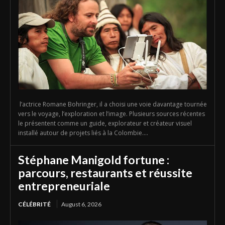
l’actrice Romane Bohringer, il a choisi une voie davantage tournée
vers le voyage, l’exploration et l’image. Plusieurs sources récentes
le présentent comme un guide, explorateur et créateur visuel
installé autour de projets liés à la Colombie....
Stéphane Manigold fortune :
parcours, restaurants et réussite
entrepreneuriale
CÉLÉBRITÉ
August 6, 2026