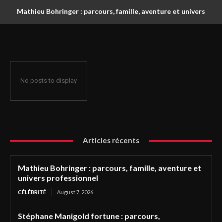
Mathieu Bohringer : parcours, famille, aventure et univers
professionnel
No posts to display
Articles récents
Mathieu Bohringer : parcours, famille, aventure et
univers professionnel
CÉLÉBRITÉ
August 7, 2026
Stéphane Manigold fortune : parcours,