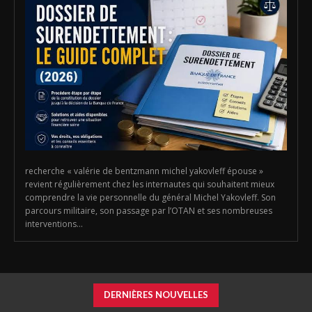
recherche « valérie de bentzmann michel yakovleff épouse »
revient régulièrement chez les internautes qui souhaitent mieux
comprendre la vie personnelle du général Michel Yakovleff. Son
parcours militaire, son passage par l’OTAN et ses nombreuses
interventions...
DERNIÈRES NOUVELLES