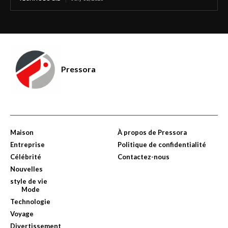
Pressora
Maison
À propos de Pressora
Entreprise
Politique de confidentialité
Célébrité
Contactez-nous
Nouvelles
style de vie
Mode
Technologie
Voyage
Divertissement