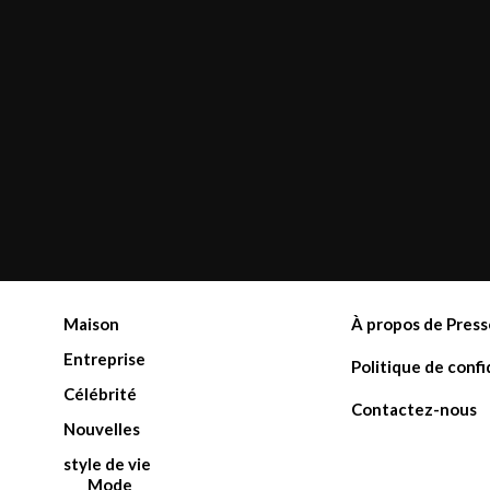
Maison
À propos de Press
Entreprise
Politique de confi
Célébrité
Contactez-nous
Nouvelles
style de vie
Mode