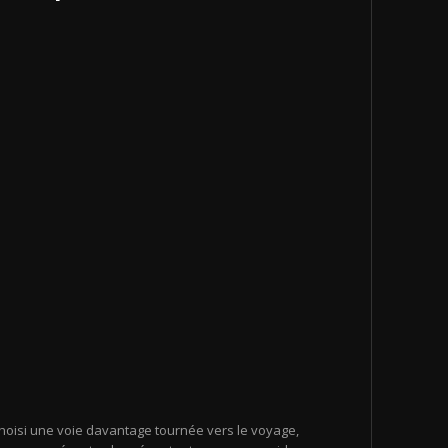
 choisi une voie davantage tournée vers le voyage,