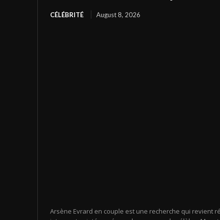
CÉLÉBRITÉ
August 8, 2026
Arsène Evrard en couple est une recherche qui revient r