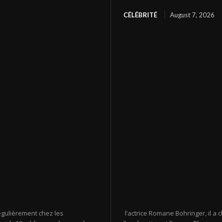
CÉLÉBRITÉ
August 7, 2026
égulièrement chez les
l’actrice Romane Bohringer, il a