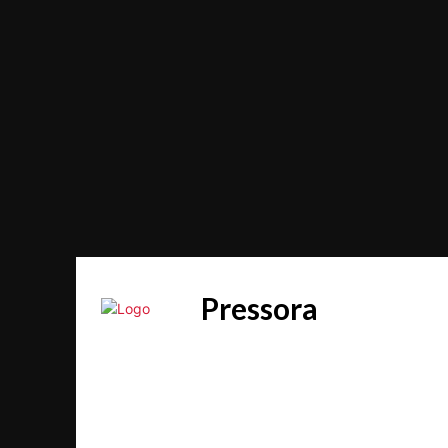
Pressora