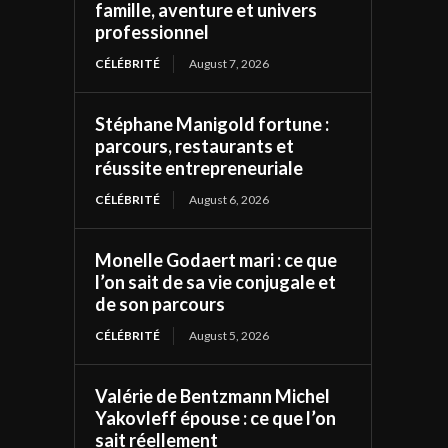
famille, aventure et univers
professionnel
CÉLÉBRITÉ
August 7, 2026
Stéphane Manigold fortune :
parcours, restaurants et
réussite entrepreneuriale
CÉLÉBRITÉ
August 6, 2026
Monelle Godaert mari : ce que
l’on sait de sa vie conjugale et
de son parcours
CÉLÉBRITÉ
August 5, 2026
Valérie de Bentzmann Michel
Yakovleff épouse : ce que l’on
sait réellement