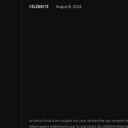
CÉLÉBRITÉ
August 8, 2026
Arsène Evrard en couple est une recherche qui revient r
internautes intéressés par le parcours du célèbre Maestr