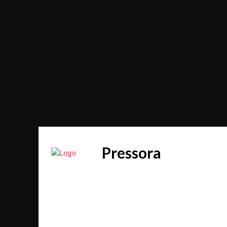
Pressora