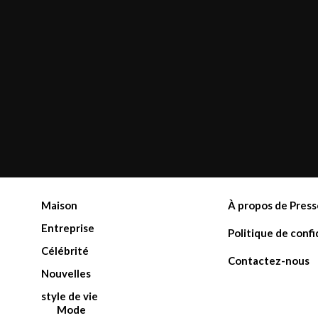
Maison
À propos de Press
Entreprise
Politique de confi
Célébrité
Contactez-nous
Nouvelles
style de vie
Mode