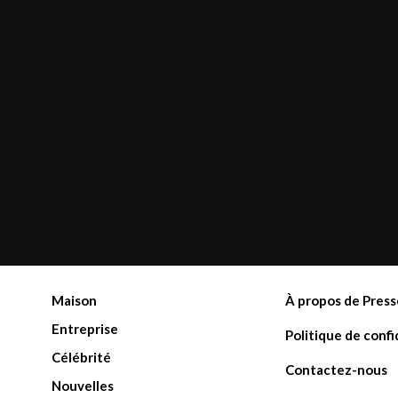
Maison
À propos de Press
Entreprise
Politique de confi
Célébrité
Contactez-nous
Nouvelles