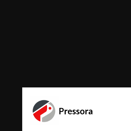
Pressora