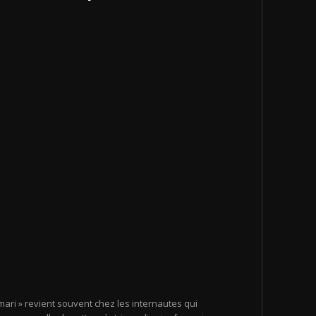
ari » revient souvent chez les internautes qui