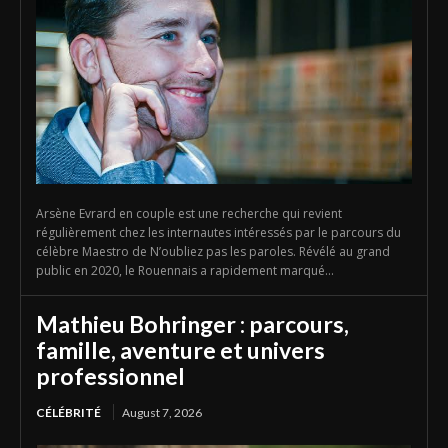
Arsène Evrard en couple est une recherche qui revient
régulièrement chez les internautes intéressés par le parcours du
célèbre Maestro de N’oubliez pas les paroles. Révélé au grand
public en 2020, le Rouennais a rapidement marqué...
Mathieu Bohringer : parcours,
famille, aventure et univers
professionnel
CÉLÉBRITÉ
August 7, 2026