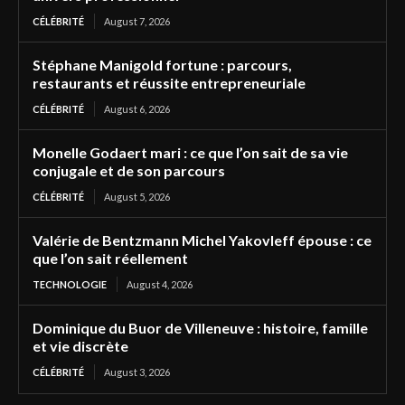
CÉLÉBRITÉ
August 7, 2026
Stéphane Manigold fortune : parcours,
restaurants et réussite entrepreneuriale
CÉLÉBRITÉ
August 6, 2026
Monelle Godaert mari : ce que l’on sait de sa vie
conjugale et de son parcours
CÉLÉBRITÉ
August 5, 2026
Valérie de Bentzmann Michel Yakovleff épouse : ce
que l’on sait réellement
TECHNOLOGIE
August 4, 2026
Dominique du Buor de Villeneuve : histoire, famille
et vie discrète
CÉLÉBRITÉ
August 3, 2026