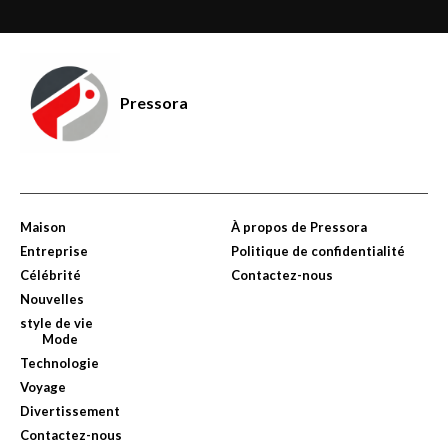
Pressora
Maison
À propos de Pressora
Entreprise
Politique de confidentialité
Célébrité
Contactez-nous
Nouvelles
style de vie
Mode
Technologie
Voyage
Divertissement
Contactez-nous