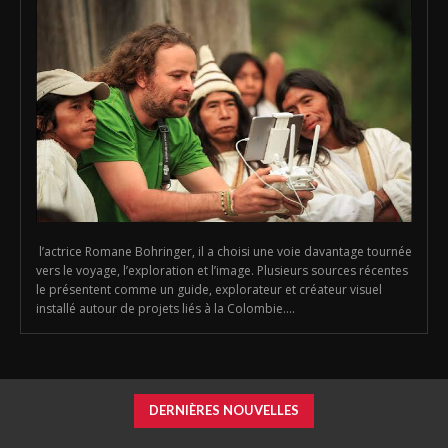
l’actrice Romane Bohringer, il a choisi une voie davantage tournée
vers le voyage, l’exploration et l’image. Plusieurs sources récentes
le présentent comme un guide, explorateur et créateur visuel
installé autour de projets liés à la Colombie....
DERNIÈRES NOUVELLES