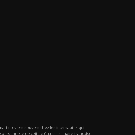
ari » revient souvent chez les internautes qui
 personnelle de cette créatrice culinaire française.