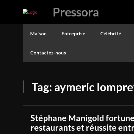
Pressora
Maison
Entreprise
Célébrité
Contactez-nous
Tag:
aymeric lompre
Stéphane Manigold fortune 
restaurants et réussite en