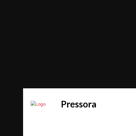
Pressora