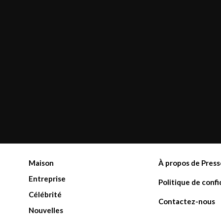
Maison
À propos de Press
Entreprise
Politique de confi
Célébrité
Contactez-nous
Nouvelles