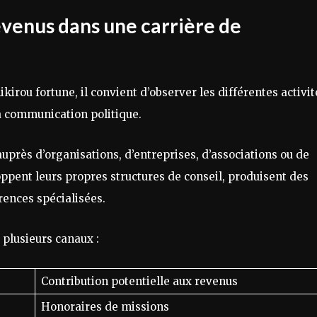
evenus dans une carrière de
rou fortune, il convient d’observer les différentes activit
a communication politique.
uprès d’organisations, d’entreprises, d’associations ou de
oppent leurs propres structures de conseil, produisent des
rences spécialisées.
 plusieurs canaux :
Contribution potentielle aux revenus
Honoraires de missions