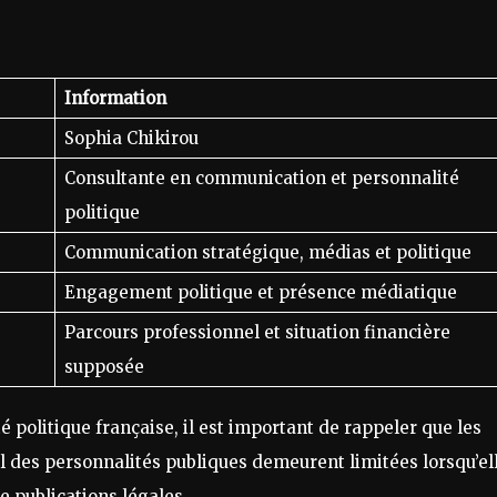
Information
Sophia Chikirou
Consultante en communication et personnalité
politique
Communication stratégique, médias et politique
Engagement politique et présence médiatique
Parcours professionnel et situation financière
supposée
é politique française, il est important de rappeler que les
 des personnalités publiques demeurent limitées lorsqu’el
de publications légales.