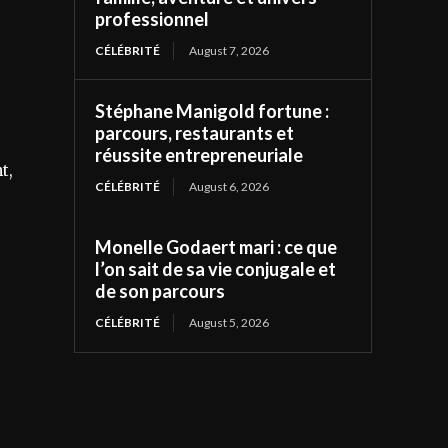
professionnel
CÉLÉBRITÉ
August 7, 2026
Stéphane Manigold fortune :
parcours, restaurants et
réussite entrepreneuriale
t,
CÉLÉBRITÉ
August 6, 2026
Monelle Godaert mari : ce que
l’on sait de sa vie conjugale et
de son parcours
CÉLÉBRITÉ
August 5, 2026