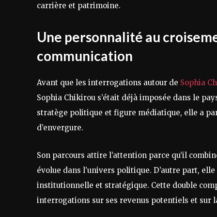
carrière et patrimoine.
Une personnalité au croisemen
communication
Avant que les interrogations autour de
Sophia Ch
Sophia Chikirou s’était déjà imposée dans le pay
stratège politique et figure médiatique, elle a 
d’envergure.
Son parcours attire l’attention parce qu’il combi
évolue dans l’univers politique. D’autre part, e
institutionnelle et stratégique. Cette double co
interrogations sur ses revenus potentiels et sur 