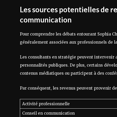
Les sources potentielles de r
communication
Pour comprendre les débats entourant Sophia Chiki
généralement associées aux professionnels de l
Les consultants en stratégie peuvent intervenir a
personnalités publiques. De plus, certains dével
contenus médiatiques ou participent à des confé
Par conséquent, les revenus peuvent provenir de
Activité professionnelle
Conseil en communication