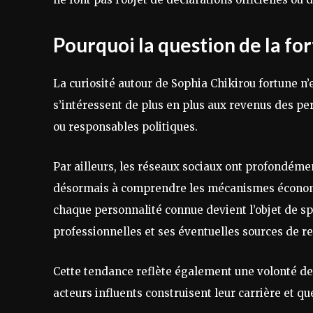
Pourquoi la question de la for
La curiosité autour de Sophia Chikirou fortune n’
s’intéressent de plus en plus aux revenus des per
ou responsables politiques.
Par ailleurs, les réseaux sociaux ont profondéme
désormais à comprendre les mécanismes économiq
chaque personnalité connue devient l’objet de spé
professionnelles et ses éventuelles sources de r
Cette tendance reflète également une volonté de
acteurs influents construisent leur carrière et 