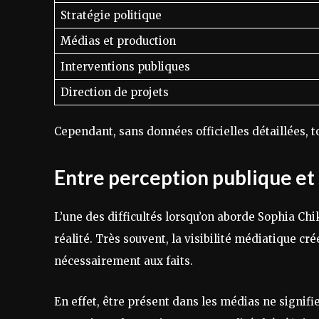
Stratégie politique
Médias et production
Interventions publiques
Direction de projets
Cependant, sans données officielles détaillées, t
Entre perception publique et 
L’une des difficultés lorsqu’on aborde Sophia Chi
réalité. Très souvent, la visibilité médiatique c
nécessairement aux faits.
En effet, être présent dans les médias ne signi