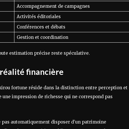
Accompagnement de campagnes
Activités éditoriales
Conférences et débats
Gestion et coordination
oute estimation précise reste spéculative.
réalité financière
kirou fortune réside dans la distinction entre perception et
rée une impression de richesse qui ne correspond pas
fie pas automatiquement disposer d’un patrimoine