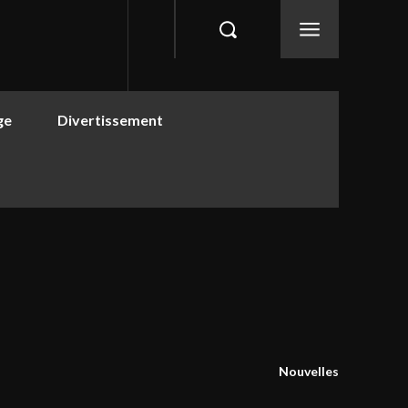
ge
Divertissement
Nouvelles