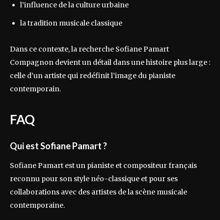
l’influence de la culture urbaine
la tradition musicale classique
Dans ce contexte, la recherche Sofiane Pamart
Compagnon devient un détail dans une histoire plus large :
celle d’un artiste qui redéfinit l’image du pianiste
contemporain.
FAQ
Qui est Sofiane Pamart ?
Sofiane Pamart est un pianiste et compositeur français
reconnu pour son style néo-classique et pour ses
collaborations avec des artistes de la scène musicale
contemporaine.