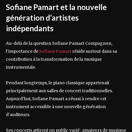
Sofiane Pamart et la nouvelle
génération d’artistes
indépendants
Au-delà de la question Sofiane Pamart Compagnon,
l’importance de
Sofiane Pamart
réside surtout dans sa
contribution à la transformation de la musique
instrumentale.
Pendant longtemps, le piano classique appartenait
principalement aux salles de concert traditionnelles.
Aujourd’hui, Sofiane Pamart a réussi à rendre cet
instrument accessible à une nouvelle génération
d’auditeurs.
Ses concerts attirent un public varié : amateurs de musique