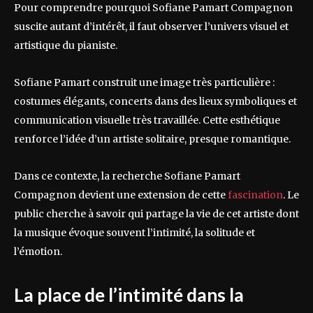
Pour comprendre pourquoi Sofiane Pamart Compagnon
suscite autant d’intérêt, il faut observer l’univers visuel et
artistique du pianiste.
Sofiane Pamart construit une image très particulière :
costumes élégants, concerts dans des lieux symboliques et
communication visuelle très travaillée. Cette esthétique
renforce l’idée d’un artiste solitaire, presque romantique.
Dans ce contexte, la recherche Sofiane Pamart
Compagnon devient une extension de cette
fascination
. Le
public cherche à savoir qui partage la vie de cet artiste dont
la musique évoque souvent l’intimité, la solitude et
l’émotion.
La place de l’intimité dans la