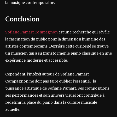
la musique contemporaine.
Conclusion
Sofiane Pamart Compagnon
est une recherche qui révèle
la fascination du public pour la dimension humaine des
artistes contemporains. Derrière cette curiosité se trouve
un musicien qui a su transformer le piano classique en une
expérience moderne et accessible.
Cependant, l’intérêt autour de Sofiane Pamart
Compagnon ne doit pas faire oublier l’essentiel : la
puissance artistique de Sofiane Pamart. Ses compositions,
ses performances et son univers visuel ont contribué à
redéfinir la place du piano dans la culture musicale
actuelle.