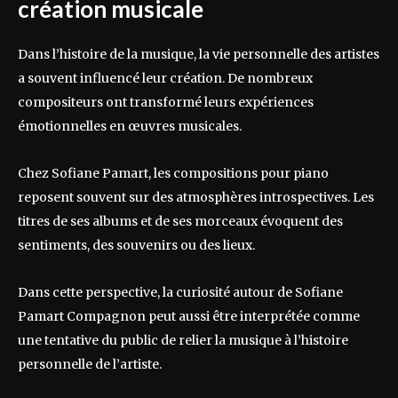
création musicale
Dans l’histoire de la musique, la vie personnelle des artistes
a souvent influencé leur création. De nombreux
compositeurs ont transformé leurs expériences
émotionnelles en œuvres musicales.
Chez Sofiane Pamart, les compositions pour piano
reposent souvent sur des atmosphères introspectives. Les
titres de ses albums et de ses morceaux évoquent des
sentiments, des souvenirs ou des lieux.
Dans cette perspective, la curiosité autour de Sofiane
Pamart Compagnon peut aussi être interprétée comme
une tentative du public de relier la musique à l’histoire
personnelle de l’artiste.