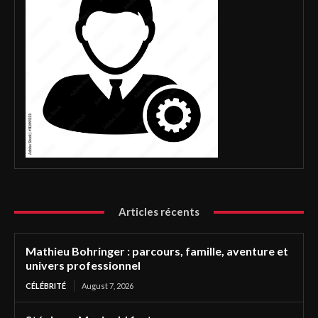
Articles récents
Mathieu Bohringer : parcours, famille, aventure et
univers professionnel
CÉLÉBRITÉ
August 7, 2026