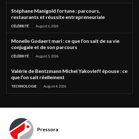
Stéphane Manigold fortune : parcours,
restaurants et réussite entrepreneuriale
CÉLÉBRITÉ
August 6, 2026
Monelle Godaert mari : ce que l’on sait de sa vie
conjugale et de son parcours
CÉLÉBRITÉ
August 5, 2026
Valérie de Bentzmann Michel Yakovleff épouse : ce
que l’on sait réellement
TECHNOLOGIE
August 4, 2026
Pressora