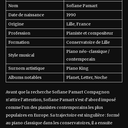
Nom
Sofiane Pamart
Date de naissance
1990
Origine
Lille, France
Profession
Pianiste et compositeur
Formation
Conservatoire de Lille
Piano néo-classique /
Style musical
contemporain
Surnom artistique
Piano King
Albums notables
Planet, Letter, Noche
Avant que la recherche Sofiane Pamart Compagnon
n’attire l’attention, Sofiane Pamart s’est d’abord imposé
comme l’un des pianistes contemporains les plus
populaires en Europe. Sa trajectoire est singulière : formé
au piano classique dans les conservatoires, il a ensuite