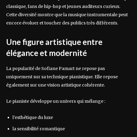
classique, fans de hip-hop et jeunes auditeurs curieux.
Cette diversité montre que la musique instrumentale peut
encore évoluer et toucher des publics très différents.
Une figure artistique entre
élégance et modernité
La popularité de Sofiane Pamart ne repose pas
uniquement sur sa technique pianistique. Elle repose
également sur une vision artistique cohérente.
Le pianiste développe un univers qui mélange :
l’esthétique du luxe
la sensibilité romantique