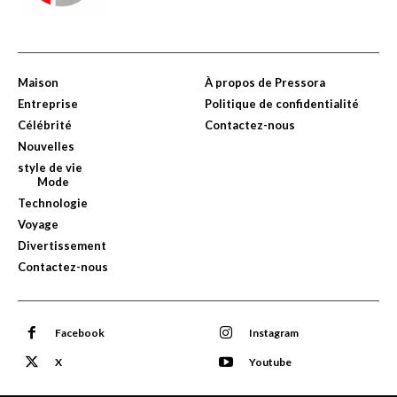
Maison
À propos de Pressora
Entreprise
Politique de confidentialité
Célébrité
Contactez-nous
Nouvelles
style de vie
Mode
Technologie
Voyage
Divertissement
Contactez-nous
Facebook
Instagram
X
Youtube