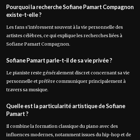
Pourquoi la recherche Sofiane Pamart Compagnon
existe-t-elle ?
Les fans s’intéressent souvent à la vie personnelle des
artistes célèbres, ce qui explique les recherches liées à
Sofiane Pamart Compagnon.
Sofiane Pamart parle-t-il de sa vie privée ?
Le pianiste reste généralement discret concernant sa vie
personnelle et préfère communiquer principalement à
travers sa musique.
Quelle est la particularité artistique de Sofiane
Pamart ?
Il combine la formation classique du piano avec des
influences modernes, notamment issues du hip-hop et de