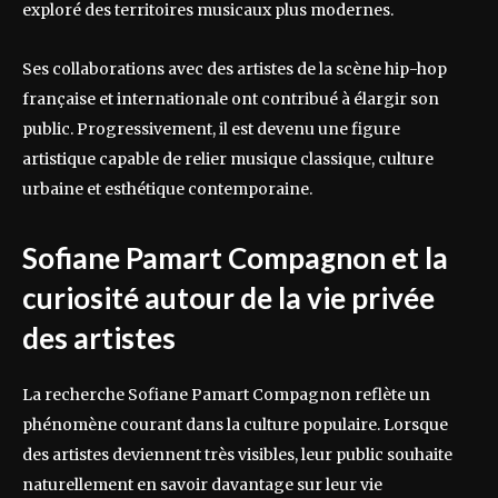
exploré des territoires musicaux plus modernes.
Ses collaborations avec des artistes de la scène hip-hop
française et internationale ont contribué à élargir son
public. Progressivement, il est devenu une figure
artistique capable de relier musique classique, culture
urbaine et esthétique contemporaine.
Sofiane Pamart Compagnon et la
curiosité autour de la vie privée
des artistes
La recherche Sofiane Pamart Compagnon reflète un
phénomène courant dans la culture populaire. Lorsque
des artistes deviennent très visibles, leur public souhaite
naturellement en savoir davantage sur leur vie