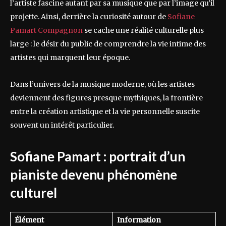
l’artiste fascine autant par sa musique que par l’image qu’il
projette. Ainsi, derrière la curiosité autour de
Sofiane
Pamart Compagnon
se cache une réalité culturelle plus
large : le désir du public de comprendre la vie intime des
artistes qui marquent leur époque.
Dans l’univers de la musique moderne, où les artistes
deviennent des figures presque mythiques, la frontière
entre la création artistique et la vie personnelle suscite
souvent un intérêt particulier.
Sofiane Pamart : portrait d’un
pianiste devenu phénomène
culturel
Élément
Information