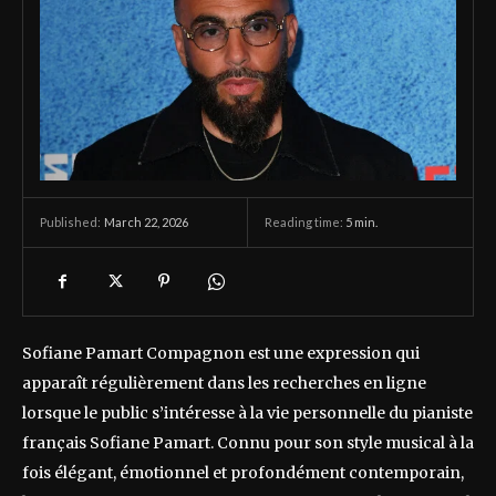
March 22, 2026
Reading time:
5
min.
Published:
Sofiane Pamart Compagnon est une expression qui
apparaît régulièrement dans les recherches en ligne
lorsque le public s’intéresse à la vie personnelle du pianiste
français Sofiane Pamart. Connu pour son style musical à la
fois élégant, émotionnel et profondément contemporain,