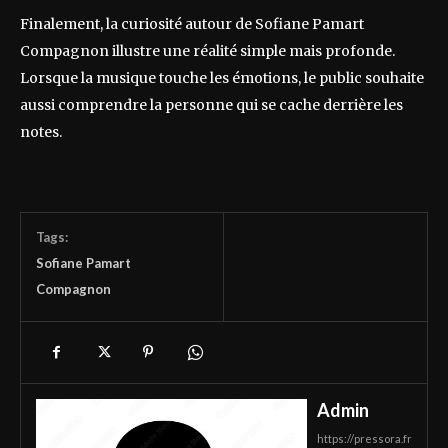
Finalement, la curiosité autour de Sofiane Pamart
Compagnon illustre une réalité simple mais profonde.
Lorsque la musique touche les émotions, le public souhaite
aussi comprendre la personne qui se cache derrière les
notes.
Tags:
Sofiane Pamart
Compagnon
Admin
https://pressora.fr