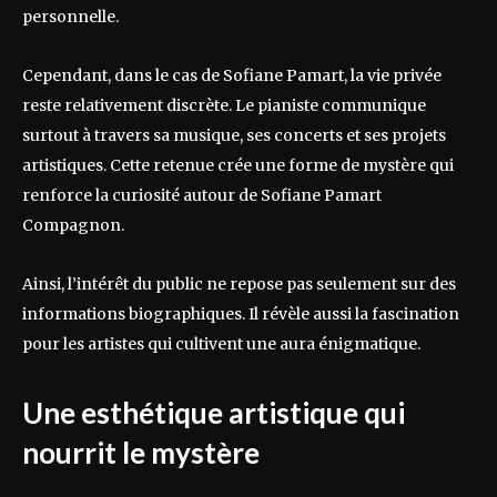
personnelle.
Cependant, dans le cas de Sofiane Pamart, la vie privée
reste relativement discrète. Le pianiste communique
surtout à travers sa musique, ses concerts et ses projets
artistiques. Cette retenue crée une forme de mystère qui
renforce la curiosité autour de Sofiane Pamart
Compagnon.
Ainsi, l’intérêt du public ne repose pas seulement sur des
informations biographiques. Il révèle aussi la fascination
pour les artistes qui cultivent une aura énigmatique.
Une esthétique artistique qui
nourrit le mystère