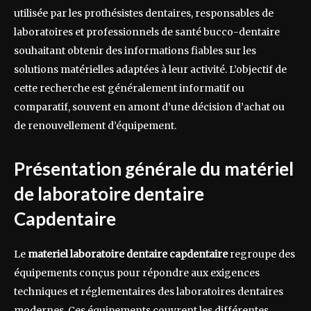
utilisée par les prothésistes dentaires, responsables de
laboratoires et professionnels de santé bucco-dentaire
souhaitant obtenir des informations fiables sur les
solutions matérielles adaptées à leur activité. L’objectif de
cette recherche est généralement informatif ou
comparatif, souvent en amont d’une décision d’achat ou
de renouvellement d’équipement.
Présentation générale du matériel
de laboratoire dentaire
Capdentaire
Le
materiel laboratoire dentaire capdentaire
regroupe des
équipements conçus pour répondre aux exigences
techniques et réglementaires des laboratoires dentaires
modernes. Ces équipements couvrent les différentes