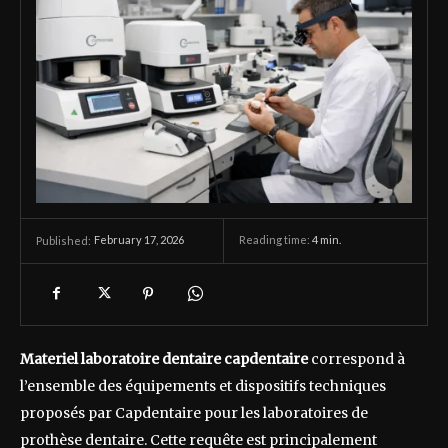
February 17, 2026
Reading time:
4
min.
Published:
Materiel laboratoire dentaire capdentaire
correspond à
l’ensemble des équipements et dispositifs techniques
proposés par Capdentaire pour les laboratoires de
prothèse dentaire. Cette requête est principalement