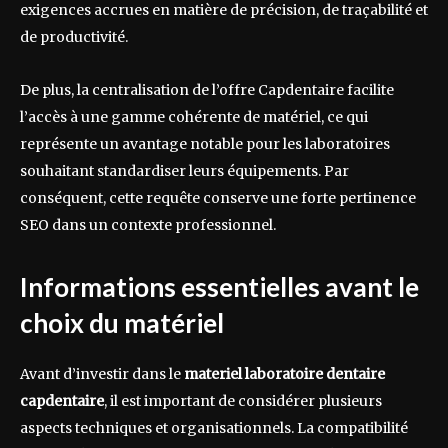
exigences accrues en matière de précision, de traçabilité et
de productivité.
De plus, la centralisation de l’offre Capdentaire facilite
l’accès à une gamme cohérente de matériel, ce qui
représente un avantage notable pour les laboratoires
souhaitant standardiser leurs équipements. Par
conséquent, cette requête conserve une forte pertinence
SEO dans un contexte professionnel.
Informations essentielles avant le
choix du matériel
Avant d’investir dans le
materiel laboratoire dentaire
capdentaire
, il est important de considérer plusieurs
aspects techniques et organisationnels. La compatibilité