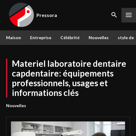
Pressora
Maison
Entreprise
Célébrité
Nouvelles
style de 
Materiel laboratoire dentaire
capdentaire: équipements
professionnels, usages et
informations clés
Nouvelles