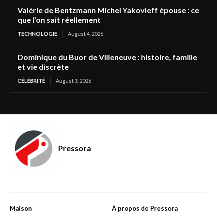
Valérie de Bentzmann Michel Yakovleff épouse : ce
que l’on sait réellement
TECHNOLOGIE
August 4, 2026
Dominique du Buor de Villeneuve : histoire, famille
et vie discrète
CÉLÉBRITÉ
August 3, 2026
Pressora
Maison
À propos de Pressora