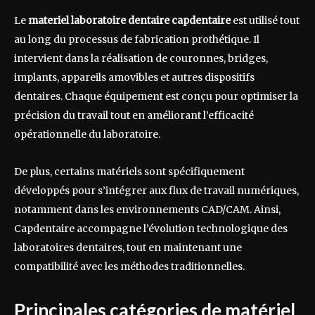
Le
materiel laboratoire dentaire capdentaire
est utilisé tout
au long du processus de fabrication prothétique. Il
intervient dans la réalisation de couronnes, bridges,
implants, appareils amovibles et autres dispositifs
dentaires. Chaque équipement est conçu pour optimiser la
précision du travail tout en améliorant l’efficacité
opérationnelle du laboratoire.
De plus, certains matériels sont spécifiquement
développés pour s’intégrer aux flux de travail numériques,
notamment dans les environnements CAD/CAM. Ainsi,
Capdentaire accompagne l’évolution technologique des
laboratoires dentaires, tout en maintenant une
compatibilité avec les méthodes traditionnelles.
Principales catégories de matériel