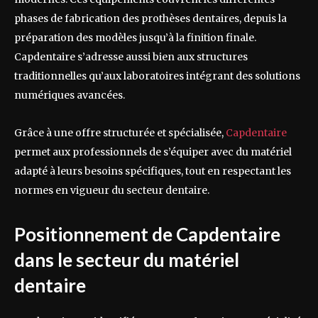
phases de fabrication des prothèses dentaires, depuis la
préparation des modèles jusqu’à la finition finale.
Capdentaire s’adresse aussi bien aux structures
traditionnelles qu’aux laboratoires intégrant des solutions
numériques avancées.
Grâce à une offre structurée et spécialisée,
Capdentaire
permet aux professionnels de s’équiper avec du matériel
adapté à leurs besoins spécifiques, tout en respectant les
normes en vigueur du secteur dentaire.
Positionnement de Capdentaire
dans le secteur du matériel
dentaire