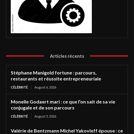
Articles récents
Stéphane Manigold fortune : parcours,
restaurants et réussite entrepreneuriale
CÉLÉBRITÉ
August 6, 2026
Monelle Godaert mari : ce que l’on sait de sa vie
conjugale et de son parcours
CÉLÉBRITÉ
August 5, 2026
Valérie de Bentzmann Michel Yakovleff épouse : ce