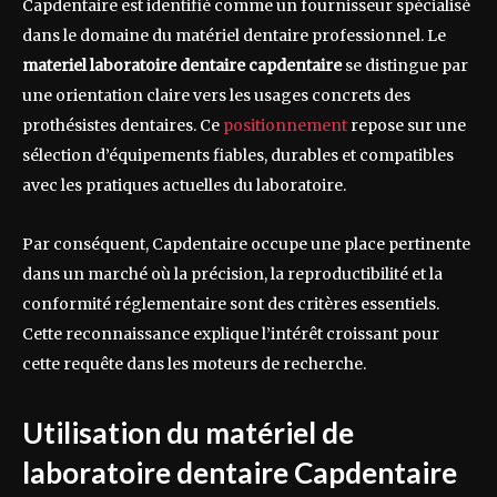
Capdentaire est identifié comme un fournisseur spécialisé
dans le domaine du matériel dentaire professionnel. Le
materiel laboratoire dentaire capdentaire
se distingue par
une orientation claire vers les usages concrets des
prothésistes dentaires. Ce
positionnement
repose sur une
sélection d’équipements fiables, durables et compatibles
avec les pratiques actuelles du laboratoire.
Par conséquent, Capdentaire occupe une place pertinente
dans un marché où la précision, la reproductibilité et la
conformité réglementaire sont des critères essentiels.
Cette reconnaissance explique l’intérêt croissant pour
cette requête dans les moteurs de recherche.
Utilisation du matériel de
laboratoire dentaire Capdentaire