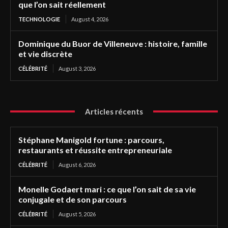
que l’on sait réellement
TECHNOLOGIE
August 4, 2026
Dominique du Buor de Villeneuve : histoire, famille
et vie discrète
CÉLÉBRITÉ
August 3, 2026
Articles récents
Stéphane Manigold fortune : parcours,
restaurants et réussite entrepreneuriale
CÉLÉBRITÉ
August 6, 2026
Monelle Godaert mari : ce que l’on sait de sa vie
conjugale et de son parcours
CÉLÉBRITÉ
August 5, 2026