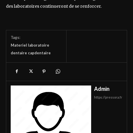
des laboratoires continueront de se renforcer.
Tags:
Materiel laboratoire
dentaire capdentaire
Admin
https://pressora.fr