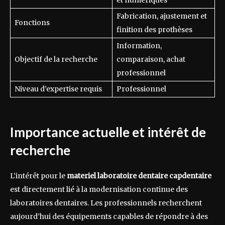
Fabrication, ajustement et
Fonctions
finition des prothèses
Information,
Objectif de la recherche
comparaison, achat
professionnel
Niveau d’expertise requis
Professionnel
Importance actuelle et intérêt de
recherche
L’intérêt pour le
materiel laboratoire dentaire capdentaire
est directement lié à la modernisation continue des
laboratoires dentaires. Les professionnels recherchent
aujourd’hui des équipements capables de répondre à des