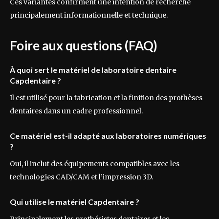
Ces variantes confirment une intention de recherche
principalement informationnelle et technique.
Foire aux questions (FAQ)
À quoi sert le matériel de laboratoire dentaire
Capdentaire ?
Il est utilisé pour la fabrication et la finition des prothèses
dentaires dans un cadre professionnel.
Ce matériel est-il adapté aux laboratoires numériques
?
Oui, il inclut des équipements compatibles avec les
technologies CAD/CAM et l’impression 3D.
Qui utilise le matériel Capdentaire ?
Principalement les prothésistes dentaires et les