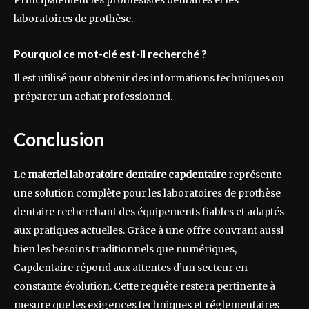
laboratoires de prothèse.
Pourquoi ce mot-clé est-il recherché ?
Il est utilisé pour obtenir des informations techniques ou
préparer un achat professionnel.
Conclusion
Le
materiel laboratoire dentaire capdentaire
représente
une solution complète pour les laboratoires de prothèse
dentaire recherchant des équipements fiables et adaptés
aux pratiques actuelles. Grâce à une offre couvrant aussi
bien les besoins traditionnels que numériques,
Capdentaire répond aux attentes d’un secteur en
constante évolution. Cette requête restera pertinente à
mesure que les exigences techniques et réglementaires