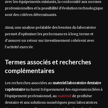
avec les équipements existants, la conformité aux normes
professionnelles et la possibilité d’évolution technologique
sont des critères déterminants.
Ainsi, une analyse préalable des besoins du laboratoire
permet d’optimiser les performances à long terme et
d’assurer un retour sur investissement cohérent avec
l’activité exercée.
Termes associés et recherches
complémentaires
Les recherches associées au
materiel laboratoire dentaire
capdentaire
incluent fréquemment des expressions liées à
l’équipement professionnel, au
matériel
de prothèse
dentaire et aux solutions numériques pour laboratoires.