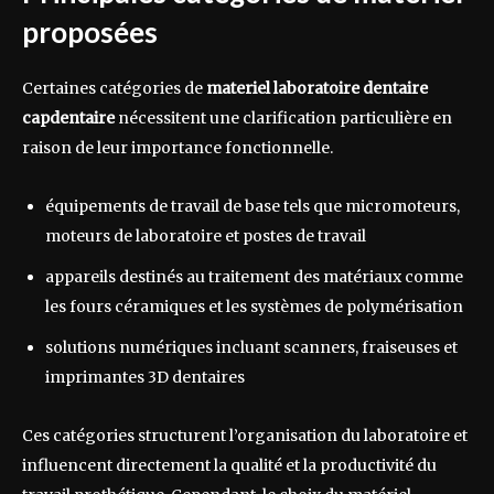
proposées
Certaines catégories de
materiel laboratoire dentaire
capdentaire
nécessitent une clarification particulière en
raison de leur importance fonctionnelle.
équipements de travail de base tels que micromoteurs,
moteurs de laboratoire et postes de travail
appareils destinés au traitement des matériaux comme
les fours céramiques et les systèmes de polymérisation
solutions numériques incluant scanners, fraiseuses et
imprimantes 3D dentaires
Ces catégories structurent l’organisation du laboratoire et
influencent directement la qualité et la productivité du