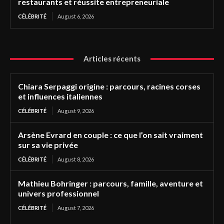
restaurants et réussite entrepreneuriale
CÉLÉBRITÉ
August 6, 2026
Articles récents
Chiara Serpaggi origine : parcours, racines corses
et influences italiennes
CÉLÉBRITÉ
August 9, 2026
Arsène Evrard en couple : ce que l’on sait vraiment
sur sa vie privée
CÉLÉBRITÉ
August 8, 2026
Mathieu Bohringer : parcours, famille, aventure et
univers professionnel
CÉLÉBRITÉ
August 7, 2026