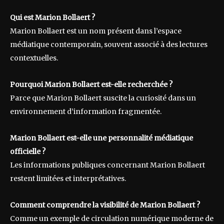
Qui est Marion Bollaert ?
Marion Bollaert est un nom présent dans l’espace
médiatique contemporain, souvent associé à des lectures
contextuelles.
Pourquoi Marion Bollaert est-elle recherchée ?
Parce que Marion Bollaert suscite la curiosité dans un
environnement d’information fragmentée.
Marion Bollaert est-elle une personnalité médiatique
officielle ?
Les informations publiques concernant Marion Bollaert
restent limitées et interprétatives.
Comment comprendre la visibilité de Marion Bollaert ?
Comme un exemple de circulation numérique moderne de