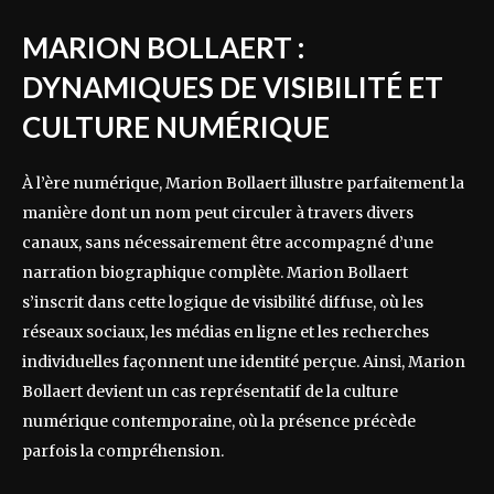
MARION BOLLAERT :
DYNAMIQUES DE VISIBILITÉ ET
CULTURE NUMÉRIQUE
À l’ère numérique, Marion Bollaert illustre parfaitement la
manière dont un nom peut circuler à travers divers
canaux, sans nécessairement être accompagné d’une
narration biographique complète. Marion Bollaert
s’inscrit dans cette logique de visibilité diffuse, où les
réseaux sociaux, les médias en ligne et les recherches
individuelles façonnent une identité perçue. Ainsi, Marion
Bollaert devient un cas représentatif de la culture
numérique contemporaine, où la présence précède
parfois la compréhension.