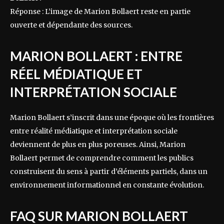
Réponse : L’image de Marion Bollaert reste en partie
ouverte et dépendante des sources.
MARION BOLLAERT : ENTRE
RÉEL MÉDIATIQUE ET
INTERPRÉTATION SOCIALE
Marion Bollaert s’inscrit dans une époque où les frontières
entre réalité médiatique et interprétation sociale
deviennent de plus en plus poreuses. Ainsi, Marion
Bollaert permet de comprendre comment les publics
construisent du sens à partir d’éléments partiels, dans un
environnement informationnel en constante évolution.
FAQ SUR MARION BOLLAERT