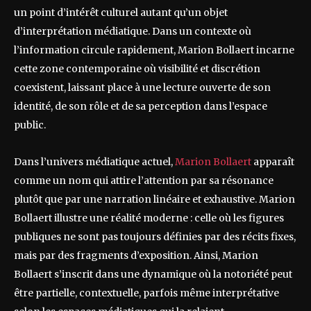
un point d’intérêt culturel autant qu’un objet
d’interprétation médiatique. Dans un contexte où
l’information circule rapidement, Marion Bollaert incarne
cette zone contemporaine où visibilité et discrétion
coexistent, laissant place à une lecture ouverte de son
identité, de son rôle et de sa perception dans l’espace
public.
Dans l’univers médiatique actuel,
Marion Bollaert
apparaît
comme un nom qui attire l’attention par sa résonance
plutôt que par une narration linéaire et exhaustive. Marion
Bollaert illustre une réalité moderne : celle où les figures
publiques ne sont pas toujours définies par des récits fixes,
mais par des fragments d’exposition. Ainsi, Marion
Bollaert s’inscrit dans une dynamique où la notoriété peut
être partielle, contextuelle, parfois même interprétative