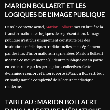
MARION BOLLAERT ET LES
LOGIQUES DE L’IMAGE PUBLIQUE
Dans le contexte actuel,
Marion Bollaert
met en lumière la
transformation des logiques de représentation. L’image
publique n’est plus uniquement construite par des
institutions médiatiques traditionnelles, mais également
par des flux d’informations fragmentées. Marion Bollaert
incarne ce mouvement où l’identité publique est en partie
co-construite par les perceptions collectives. Cette
dynamique renforce l’intérêt porté à Marion Bollaert, tout
en soulignant la complexité de la lecture médiatique
moderne.
TABLEAU : MARION BOLLAERT