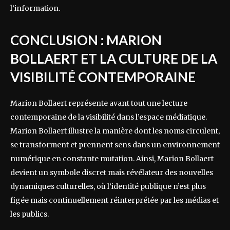
l’information.
CONCLUSION : MARION
BOLLAERT ET LA CULTURE DE LA
VISIBILITÉ CONTEMPORAINE
Marion Bollaert représente avant tout une lecture
contemporaine de la visibilité dans l’espace médiatique.
Marion Bollaert illustre la manière dont les noms circulent,
se transforment et prennent sens dans un environnement
numérique en constante mutation. Ainsi, Marion Bollaert
devient un symbole discret mais révélateur des nouvelles
dynamiques culturelles, où l’identité publique n’est plus
figée mais continuellement réinterprétée par les médias et
les publics.