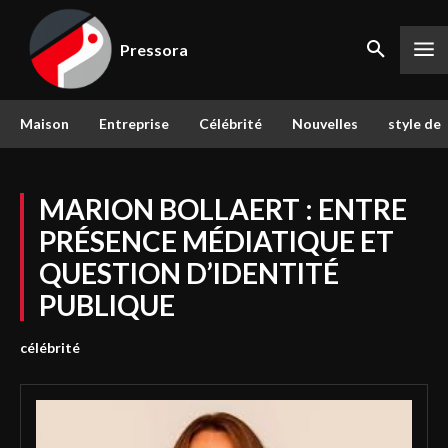
Pressora
Maison
Entreprise
Célébrité
Nouvelles
style de 
MARION BOLLAERT : ENTRE
PRÉSENCE MÉDIATIQUE ET
QUESTION D’IDENTITÉ
PUBLIQUE
célébrité