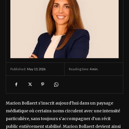
May 13, 2026
Reading time:
4
min.
Published:
Marion Bollaert s’inscrit aujourd’hui dans un paysage
médiatique où certains noms circulent avec une intensité
particulière, sans toujours s’accompagner d’un récit
public entièrement stabilisé. Marion Bollaert devient ainsi