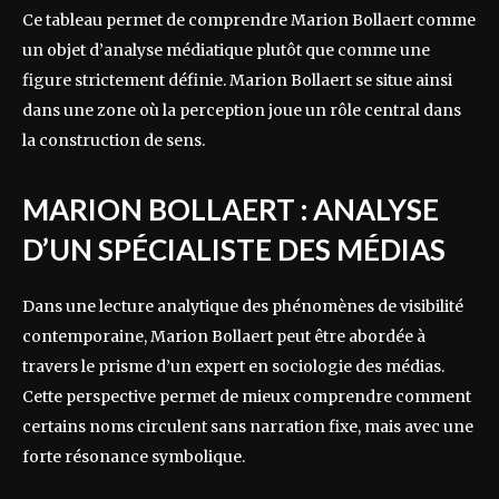
Ce tableau permet de comprendre Marion Bollaert comme
un objet d’analyse médiatique plutôt que comme une
figure strictement définie. Marion Bollaert se situe ainsi
dans une zone où la perception joue un rôle central dans
la construction de sens.
MARION BOLLAERT : ANALYSE
D’UN SPÉCIALISTE DES MÉDIAS
Dans une lecture analytique des phénomènes de visibilité
contemporaine, Marion Bollaert peut être abordée à
travers le prisme d’un expert en sociologie des médias.
Cette perspective permet de mieux comprendre comment
certains noms circulent sans narration fixe, mais avec une
forte résonance symbolique.