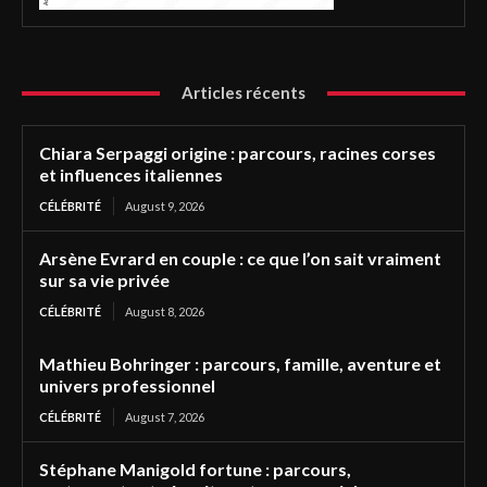
Articles récents
Chiara Serpaggi origine : parcours, racines corses
et influences italiennes
CÉLÉBRITÉ
August 9, 2026
Arsène Evrard en couple : ce que l’on sait vraiment
sur sa vie privée
CÉLÉBRITÉ
August 8, 2026
Mathieu Bohringer : parcours, famille, aventure et
univers professionnel
CÉLÉBRITÉ
August 7, 2026
Stéphane Manigold fortune : parcours,