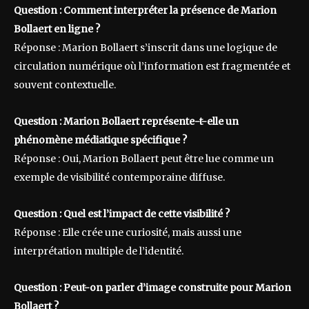
Question : Comment interpréter la présence de Marion
Bollaert en ligne ?
Réponse : Marion Bollaert s’inscrit dans une logique de
circulation numérique où l’information est fragmentée et
souvent contextuelle.
Question : Marion Bollaert représente-t-elle un
phénomène médiatique spécifique ?
Réponse : Oui, Marion Bollaert peut être lue comme un
exemple de visibilité contemporaine diffuse.
Question : Quel est l’impact de cette visibilité ?
Réponse : Elle crée une curiosité, mais aussi une
interprétation multiple de l’identité.
Question : Peut-on parler d’image construite pour Marion
Bollaert ?