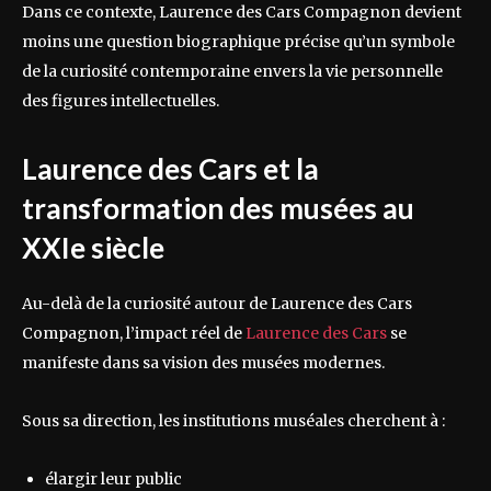
Dans ce contexte, Laurence des Cars Compagnon devient
moins une question biographique précise qu’un symbole
de la curiosité contemporaine envers la vie personnelle
des figures intellectuelles.
Laurence des Cars et la
transformation des musées au
XXIe siècle
Au-delà de la curiosité autour de Laurence des Cars
Compagnon, l’impact réel de
Laurence des Cars
se
manifeste dans sa vision des musées modernes.
Sous sa direction, les institutions muséales cherchent à :
élargir leur public