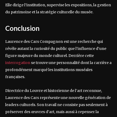
Elle dirige l’institution, supervise les expositions, la gestion
du patrimoine et la stratégie culturelle du musée.
Conclusion
Laurence des Cars Compagnon est une recherche qui
révèle autant la curiosité du public que l’influence d’une
figure majeure du monde culturel. Derrière cette
interrogation
se trouve une personnalité dont la carrière a
profondément marqué les institutions muséales
françaises.
Directrice du Louvre et historienne de l’art reconnue,
Laurence des Cars représente une nouvelle génération de
leaders culturels. Son travail ne consiste pas seulement à
préserver des œuvres d’art, mais aussi à repenser la