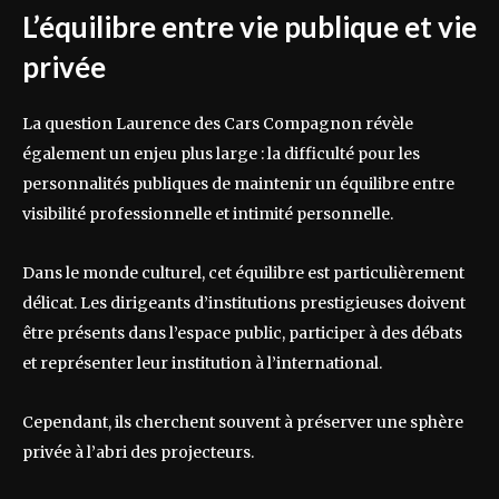
L’équilibre entre vie publique et vie
privée
La question Laurence des Cars Compagnon révèle
également un enjeu plus large : la difficulté pour les
personnalités publiques de maintenir un équilibre entre
visibilité professionnelle et intimité personnelle.
Dans le monde culturel, cet équilibre est particulièrement
délicat. Les dirigeants d’institutions prestigieuses doivent
être présents dans l’espace public, participer à des débats
et représenter leur institution à l’international.
Cependant, ils cherchent souvent à préserver une sphère
privée à l’abri des projecteurs.