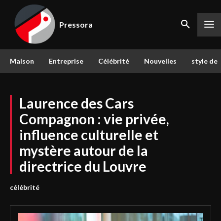
Pressora
Maison
Entreprise
Célébrité
Nouvelles
style de 
Laurence des Cars
Compagnon : vie privée,
influence culturelle et
mystère autour de la
directrice du Louvre
célébrité