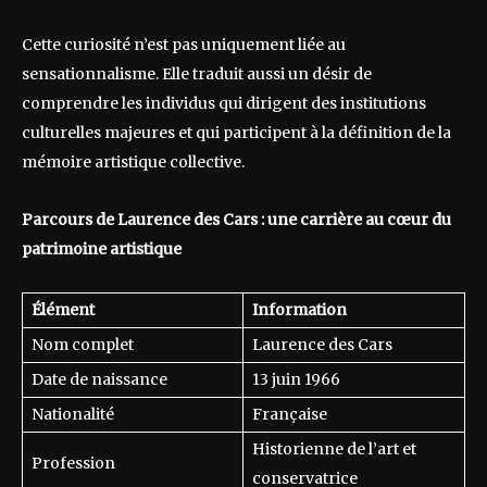
Cette curiosité n’est pas uniquement liée au
sensationnalisme. Elle traduit aussi un désir de
comprendre les individus qui dirigent des institutions
culturelles majeures et qui participent à la définition de la
mémoire artistique collective.
Parcours de Laurence des Cars : une carrière au cœur du
patrimoine artistique
Élément
Information
Nom complet
Laurence des Cars
Date de naissance
13 juin 1966
Nationalité
Française
Historienne de l’art et
Profession
conservatrice