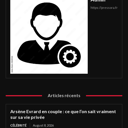
https://pressora.fr
Articles récents
Arsène Evrard en couple : ce que l’on sait vraiment
sur sa vie privée
CÉLÉBRITÉ
August 8, 2026