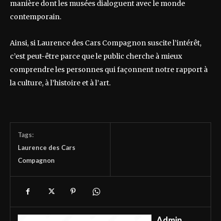
manière dont les musées dialoguent avec le monde
contemporain.
Ainsi, si Laurence des Cars Compagnon suscite l’intérêt,
c’est peut-être parce que le public cherche à mieux
comprendre les personnes qui façonnent notre rapport à
la culture, à l’histoire et à l’art.
Tags:
Laurence des Cars
Compagnon
Admin