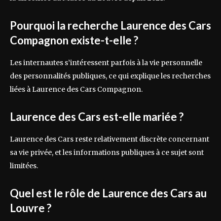
Pourquoi la recherche Laurence des Cars
Compagnon existe-t-elle ?
Les internautes s’intéressent parfois à la vie personnelle
des personnalités publiques, ce qui explique les recherches
liées à Laurence des Cars Compagnon.
Laurence des Cars est-elle mariée ?
Laurence des Cars reste relativement discrète concernant
sa vie privée, et les informations publiques à ce sujet sont
limitées.
Quel est le rôle de Laurence des Cars au
Louvre ?