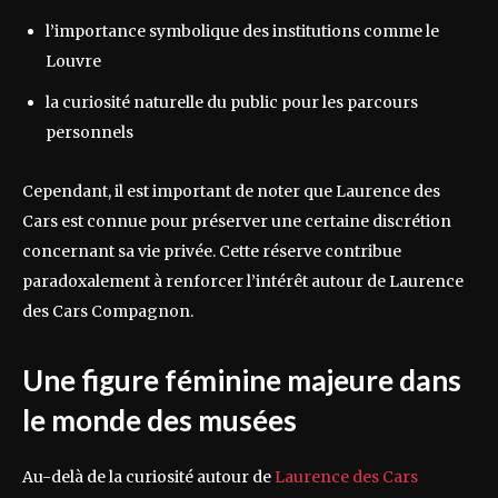
l’importance symbolique des institutions comme le
Louvre
la curiosité naturelle du public pour les parcours
personnels
Cependant, il est important de noter que Laurence des
Cars est connue pour préserver une certaine discrétion
concernant sa vie privée. Cette réserve contribue
paradoxalement à renforcer l’intérêt autour de Laurence
des Cars Compagnon.
Une figure féminine majeure dans
le monde des musées
Au-delà de la curiosité autour de
Laurence des Cars