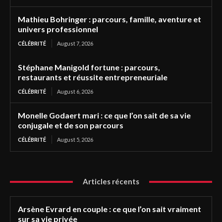
Mathieu Bohringer : parcours, famille, aventure et
univers professionnel
CÉLÉBRITÉ
August 7, 2026
Stéphane Manigold fortune : parcours,
restaurants et réussite entrepreneuriale
CÉLÉBRITÉ
August 6, 2026
Monelle Godaert mari : ce que l’on sait de sa vie
conjugale et de son parcours
CÉLÉBRITÉ
August 5, 2026
Articles récents
Arsène Evrard en couple : ce que l’on sait vraiment
sur sa vie privée