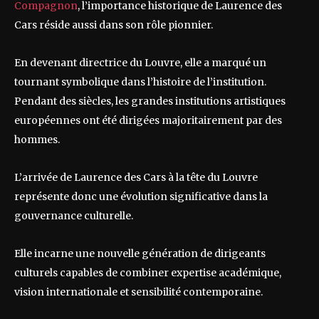
Compagnon
, l’importance historique de Laurence des
Cars réside aussi dans son rôle pionnier.
En devenant directrice du Louvre, elle a marqué un
tournant symbolique dans l’histoire de l’institution.
Pendant des siècles, les grandes institutions artistiques
européennes ont été dirigées majoritairement par des
hommes.
L’arrivée de Laurence des Cars à la tête du Louvre
représente donc une évolution significative dans la
gouvernance culturelle.
Elle incarne une nouvelle génération de dirigeants
culturels capables de combiner expertise académique,
vision internationale et sensibilité contemporaine.