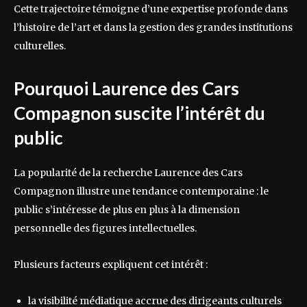
Cette trajectoire témoigne d’une expertise profonde dans
l’histoire de l’art et dans la gestion des grandes institutions
culturelles.
Pourquoi Laurence des Cars
Compagnon suscite l’intérêt du
public
La popularité de la recherche Laurence des Cars
Compagnon illustre une tendance contemporaine : le
public s’intéresse de plus en plus à la dimension
personnelle des figures intellectuelles.
Plusieurs facteurs expliquent cet intérêt :
la visibilité médiatique accrue des dirigeants culturels