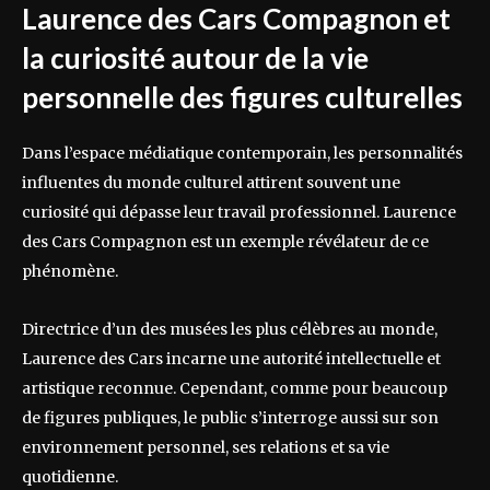
Laurence des Cars Compagnon et
la curiosité autour de la vie
personnelle des figures culturelles
Dans l’espace médiatique contemporain, les personnalités
influentes du monde culturel attirent souvent une
curiosité qui dépasse leur travail professionnel. Laurence
des Cars Compagnon est un exemple révélateur de ce
phénomène.
Directrice d’un des musées les plus célèbres au monde,
Laurence des Cars incarne une autorité intellectuelle et
artistique reconnue. Cependant, comme pour beaucoup
de figures publiques, le public s’interroge aussi sur son
environnement personnel, ses relations et sa vie
quotidienne.