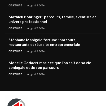
CÉLÉBRITÉ
August 8, 2026
Mathieu Bohringer : parcours, famille, aventure et
univers professionnel
CÉLÉBRITÉ
August 7, 2026
Stéphane Manigold fortune : parcours,
restaurants et réussite entrepreneuriale
CÉLÉBRITÉ
August 6, 2026
Monelle Godaert mari : ce que l’on sait de sa vie
conjugale et de son parcours
CÉLÉBRITÉ
August 5, 2026