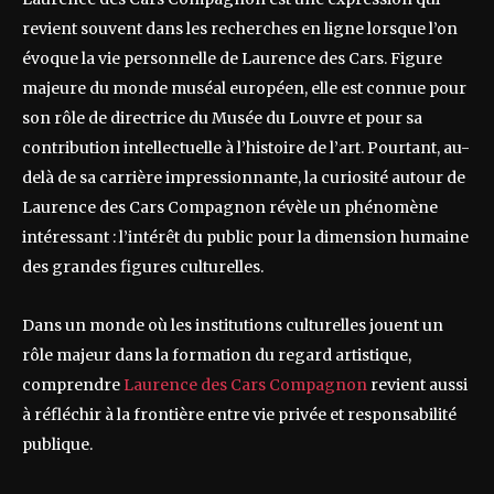
revient souvent dans les recherches en ligne lorsque l’on
évoque la vie personnelle de Laurence des Cars. Figure
majeure du monde muséal européen, elle est connue pour
son rôle de directrice du Musée du Louvre et pour sa
contribution intellectuelle à l’histoire de l’art. Pourtant, au-
delà de sa carrière impressionnante, la curiosité autour de
Laurence des Cars Compagnon révèle un phénomène
intéressant : l’intérêt du public pour la dimension humaine
des grandes figures culturelles.
Dans un monde où les institutions culturelles jouent un
rôle majeur dans la formation du regard artistique,
comprendre
Laurence des Cars Compagnon
revient aussi
à réfléchir à la frontière entre vie privée et responsabilité
publique.