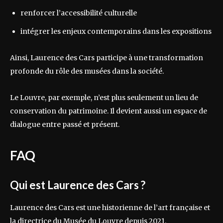
renforcer l’accessibilité culturelle
intégrer les enjeux contemporains dans les expositions
Ainsi, Laurence des Cars participe à une transformation
profonde du rôle des musées dans la société.
Le Louvre, par exemple, n’est plus seulement un lieu de
conservation du patrimoine. Il devient aussi un espace de
dialogue entre passé et présent.
FAQ
Qui est Laurence des Cars ?
Laurence des Cars est une historienne de l’art française et
la directrice du Musée du Louvre depuis 2021.