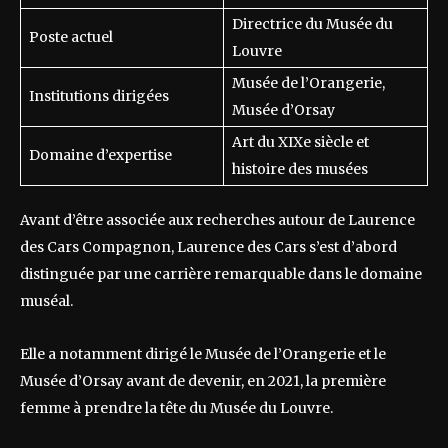
Directrice du Musée du
Poste actuel
Louvre
Musée de l’Orangerie,
Institutions dirigées
Musée d’Orsay
Art du XIXe siècle et
Domaine d’expertise
histoire des musées
Avant d’être associée aux recherches autour de Laurence
des Cars Compagnon, Laurence des Cars s’est d’abord
distinguée par une carrière remarquable dans le domaine
muséal.
Elle a notamment dirigé le Musée de l’Orangerie et le
Musée d’Orsay avant de devenir, en 2021, la première
femme à prendre la tête du Musée du Louvre.