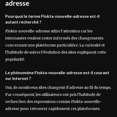
adresse
Pourquoi le terme Flokta-nouvelle-adresse est-il
autant recherché ?
Flokta-nouvelle-adresse attire l’attention car les
internautes veulent rester informés des changements
concernant une plateforme particulière. La curiosité et
l’habitude de suivre l’évolution des sites expliquent cette
popularité.
Le phénomène Flokta-nouvelle-adresse est-il courant
sur Internet ?
Oui, de nombreux sites changent d’adresse au fil du temps.
Par conséquent, les utilisateurs ont pris l’habitude de
rechercher des expressions comme Flokta-nouvelle-
adresse pour retrouver rapidement ces plateformes.