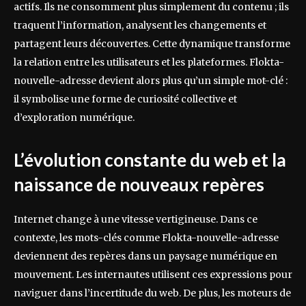
actifs. Ils ne consomment plus simplement du contenu ; ils
traquent l’information, analysent les changements et
partagent leurs découvertes. Cette dynamique transforme
la relation entre les utilisateurs et les plateformes. Flokta-
nouvelle-adresse devient alors plus qu’un simple mot-clé :
il symbolise une forme de curiosité collective et
d’exploration numérique.
L’évolution constante du web et la
naissance de nouveaux repères
Internet change à une vitesse vertigineuse. Dans ce
contexte, les mots-clés comme Flokta-nouvelle-adresse
deviennent des repères dans un paysage numérique en
mouvement. Les internautes utilisent ces expressions pour
naviguer dans l’incertitude du web. De plus, les moteurs de