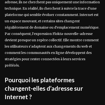
adresse, ils ne cherchent pas uniquement une information
technique. En réalité, ils cherchent à suivre la trace d’une
plateforme qui semble évoluer constamment. Internet est
un espace mouvant, et certains sites changent
régulièrement de domaine ou d’emplacement numérique.
Par conséquent, l’expression Flokta-nouvelle-adresse
devient presque un repère collectif. Elle montre comment
les utilisateurs s’adaptent aux changements du web et
comment les communautés en ligne développent des
stratégies pour rester connectées à leurs services
préférés.
Pourquoi les plateformes
changent-elles d’adresse sur
Internet ?