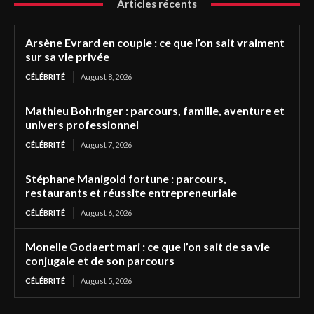
Articles récents
Arsène Evrard en couple : ce que l’on sait vraiment
sur sa vie privée
CÉLÉBRITÉ
August 8, 2026
Mathieu Bohringer : parcours, famille, aventure et
univers professionnel
CÉLÉBRITÉ
August 7, 2026
Stéphane Manigold fortune : parcours,
restaurants et réussite entrepreneuriale
CÉLÉBRITÉ
August 6, 2026
Monelle Godaert mari : ce que l’on sait de sa vie
conjugale et de son parcours
CÉLÉBRITÉ
August 5, 2026