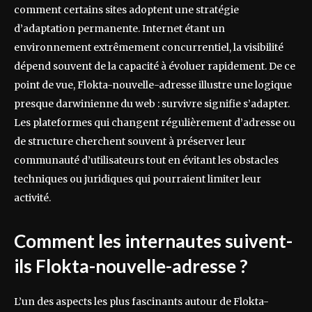
comment certains sites adoptent une stratégie
d’adaptation permanente. Internet étant un
environnement extrêmement concurrentiel, la visibilité
dépend souvent de la capacité à évoluer rapidement. De ce
point de vue, Flokta-nouvelle-adresse illustre une logique
presque darwinienne du web : survivre signifie s’adapter.
Les plateformes qui changent régulièrement d’adresse ou
de structure cherchent souvent à préserver leur
communauté d’utilisateurs tout en évitant les obstacles
techniques ou juridiques qui pourraient limiter leur
activité.
Comment les internautes suivent-
ils Flokta-nouvelle-adresse ?
L’un des aspects les plus fascinants autour de Flokta-