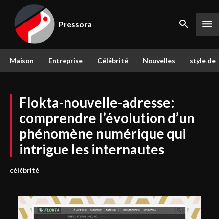
Pressora
Maison
Entreprise
Célébrité
Nouvelles
style de 
Flokta-nouvelle-adresse:
comprendre l’évolution d’un
phénomène numérique qui
intrigue les internautes
célébrité