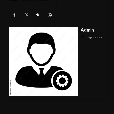
Admin
https://pressora.fr