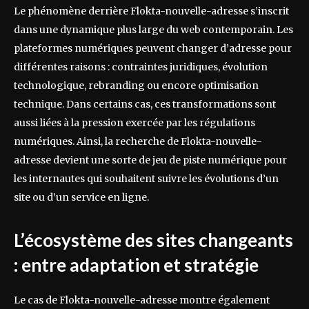
Le phénomène derrière Flokta-nouvelle-adresse s’inscrit
dans une dynamique plus large du web contemporain. Les
plateformes numériques peuvent changer d’adresse pour
différentes raisons : contraintes juridiques, évolution
technologique, rebranding ou encore optimisation
technique. Dans certains cas, ces transformations sont
aussi liées à la pression exercée par les régulations
numériques. Ainsi, la recherche de Flokta-nouvelle-
adresse devient une sorte de jeu de piste numérique pour
les internautes qui souhaitent suivre les évolutions d’un
site ou d’un service en ligne.
L’écosystème des sites changeants
: entre adaptation et stratégie
Le cas de Flokta-nouvelle-adresse montre également