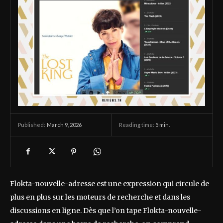
March 9, 2026
Reading time:
5
min.
Published:
Flokta-nouvelle-adresse est une expression qui circule de
plus en plus sur les moteurs de recherche et dans les
discussions en ligne. Dès que l’on tape Flokta-nouvelle-