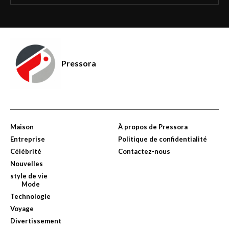
Pressora
Maison
À propos de Pressora
Entreprise
Politique de confidentialité
Célébrité
Contactez-nous
Nouvelles
style de vie
Mode
Technologie
Voyage
Divertissement