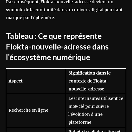
Par conséquent, Flokta-nouvelle-adresse devient un
symbole de la continuité dans un univers digital pourtant
marqué par l’éphémère.
Tableau : Ce que représente
Flokta-nouvelle-adresse dans
l’écosystème numérique
Signification dans le
Aspect
contexte de Flokta-
nouvelle-adresse
Les internautes utilisent ce
mot-clé pour suivre
Recherche en ligne
l’évolution d’une
plateforme
Reflète la collaboration et