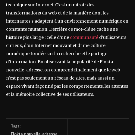
technique sur Internet. C’est un miroir des
transformations du web et de la manière dont les
internautes s’adaptent à un environnement numérique en
constante mutation. Derrière ce mot-clé se cache une
histoire plus large : celle d’une
communauté
d’utilisateurs
curieux, d’un Internet mouvant et d’une culture
numérique fondée sur la recherche et le partage
d’information. En observant la popularité de Flokta-
nouvelle-adresse, on comprend finalement que le web
n’est pas seulement un réseau de sites, mais aussi un
espace vivant façonné par les comportements, les attentes
et la mémoire collective de ses utilisateurs.
Tags:
Flokta-nouvelle-adresse