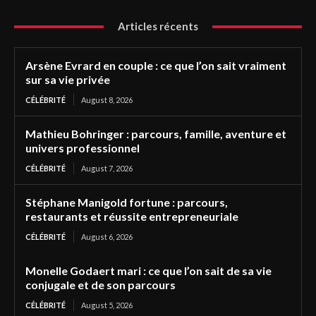
Articles récents
Arsène Evrard en couple : ce que l’on sait vraiment
sur sa vie privée
CÉLÉBRITÉ
August 8, 2026
Mathieu Bohringer : parcours, famille, aventure et
univers professionnel
CÉLÉBRITÉ
August 7, 2026
Stéphane Manigold fortune : parcours,
restaurants et réussite entrepreneuriale
CÉLÉBRITÉ
August 6, 2026
Monelle Godaert mari : ce que l’on sait de sa vie
conjugale et de son parcours
CÉLÉBRITÉ
August 5, 2026