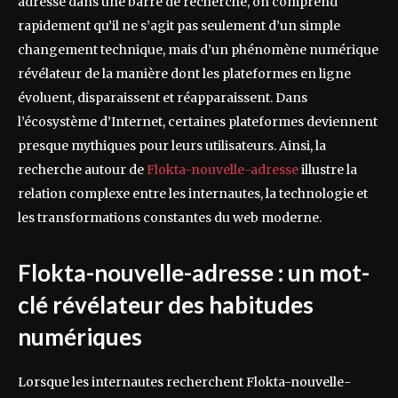
adresse dans une barre de recherche, on comprend
rapidement qu’il ne s’agit pas seulement d’un simple
changement technique, mais d’un phénomène numérique
révélateur de la manière dont les plateformes en ligne
évoluent, disparaissent et réapparaissent. Dans
l’écosystème d’Internet, certaines plateformes deviennent
presque mythiques pour leurs utilisateurs. Ainsi, la
recherche autour de
Flokta-nouvelle-adresse
illustre la
relation complexe entre les internautes, la technologie et
les transformations constantes du web moderne.
Flokta-nouvelle-adresse : un mot-
clé révélateur des habitudes
numériques
Lorsque les internautes recherchent Flokta-nouvelle-