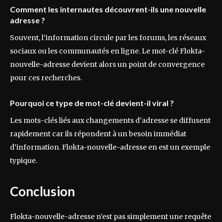
Comment les internautes découvrent-ils une nouvelle
adresse ?
Souvent, l’information circule par les forums, les réseaux
sociaux ou les communautés en ligne. Le mot-clé Flokta-
nouvelle-adresse devient alors un point de convergence
pour ces recherches.
Pourquoi ce type de mot-clé devient-il viral ?
Les mots-clés liés aux changements d’adresse se diffusent
rapidement car ils répondent à un besoin immédiat
d’information. Flokta-nouvelle-adresse en est un exemple
typique.
Conclusion
Flokta-nouvelle-adresse n’est pas simplement une requête