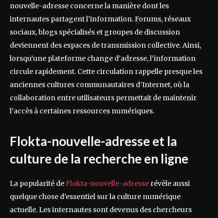
nouvelle-adresse concerne la manière dont les
internautes partagent l’information. Forums, réseaux
sociaux, blogs spécialisés et groupes de discussion
deviennent des espaces de transmission collective. Ainsi,
lorsqu’une plateforme change d’adresse, l’information
circule rapidement. Cette circulation rappelle presque les
anciennes cultures communautaires d’Internet, où la
collaboration entre utilisateurs permettait de maintenir
l’accès à certaines ressources numériques.
Flokta-nouvelle-adresse et la
culture de la recherche en ligne
La popularité de
Flokta-nouvelle-adresse
révèle aussi
quelque chose d’essentiel sur la culture numérique
actuelle. Les internautes sont devenus des chercheurs