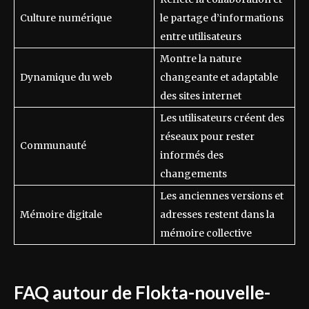
Culture numérique
le partage d’informations
entre utilisateurs
Montre la nature
Dynamique du web
changeante et adaptable
des sites internet
Les utilisateurs créent des
réseaux pour rester
Communauté
informés des
changements
Les anciennes versions et
Mémoire digitale
adresses restent dans la
mémoire collective
FAQ autour de Flokta-nouvelle-