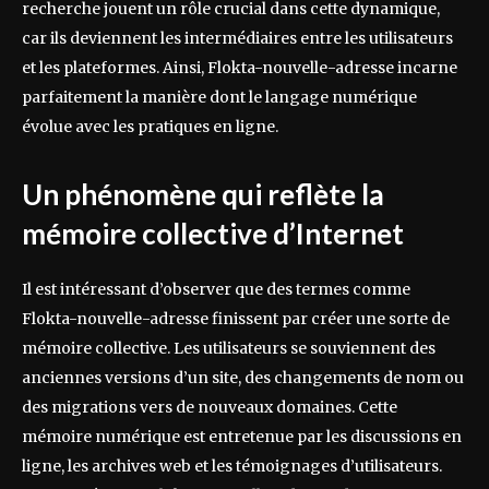
recherche jouent un rôle crucial dans cette dynamique,
car ils deviennent les intermédiaires entre les utilisateurs
et les plateformes. Ainsi, Flokta-nouvelle-adresse incarne
parfaitement la manière dont le langage numérique
évolue avec les pratiques en ligne.
Un phénomène qui reflète la
mémoire collective d’Internet
Il est intéressant d’observer que des termes comme
Flokta-nouvelle-adresse finissent par créer une sorte de
mémoire collective. Les utilisateurs se souviennent des
anciennes versions d’un site, des changements de nom ou
des migrations vers de nouveaux domaines. Cette
mémoire numérique est entretenue par les discussions en
ligne, les archives web et les témoignages d’utilisateurs.