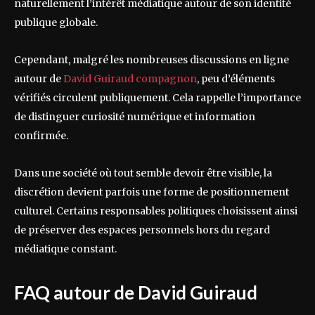
naturellement l’intérêt médiatique autour de son identité
publique globale.
Cependant, malgré les nombreuses discussions en ligne
autour de
David Guiraud compagnon
, peu d’éléments
vérifiés circulent publiquement. Cela rappelle l’importance
de distinguer curiosité numérique et information
confirmée.
Dans une société où tout semble devoir être visible, la
discrétion devient parfois une forme de positionnement
culturel. Certains responsables politiques choisissent ainsi
de préserver des espaces personnels hors du regard
médiatique constant.
FAQ autour de David Guiraud