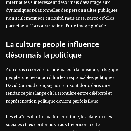
internautes s’intéressent désormais davantage aux
dynamiques relationnelles des personnalités publiques,
non seulement par curiosité, mais aussi parce qu’elles
participent à la construction d’une image globale.
La culture people influence
désormais la politique
Autrefois réservée au cinéma ou à la musique, la logique
people touche aujourd’hui les responsables politiques.
David Guiraud compagnon s’inscrit donc dans une
tendance plus large où la frontière entre célébrité et
représentation politique devient parfois floue.
Les chaînes d’information continue, les plateformes
sociales et les contenus viraux favorisent cette