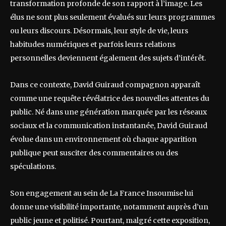
transformation profonde de son rapport à l’image. Les
élus ne sont plus seulement évalués sur leurs programmes
ou leurs discours. Désormais, leur style de vie, leurs
habitudes numériques et parfois leurs relations
personnelles deviennent également des sujets d’intérêt.
Dans ce contexte, David Guiraud compagnon apparaît
comme une requête révélatrice des nouvelles attentes du
public. Né dans une génération marquée par les réseaux
sociaux et la communication instantanée, David Guiraud
évolue dans un environnement où chaque apparition
publique peut susciter des commentaires ou des
spéculations.
Son engagement au sein de La France Insoumise lui
donne une visibilité importante, notamment auprès d’un
public jeune et politisé. Pourtant, malgré cette exposition,