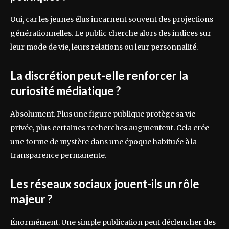
Oui, car les jeunes élus incarnent souvent des projections
générationnelles. Le public cherche alors des indices sur
leur mode de vie, leurs relations ou leur personnalité.
La discrétion peut-elle renforcer la
curiosité médiatique ?
Absolument. Plus une figure publique protège sa vie
privée, plus certaines recherches augmentent. Cela crée
une forme de mystère dans une époque habituée à la
transparence permanente.
Les réseaux sociaux jouent-ils un rôle
majeur ?
Énormément. Une simple publication peut déclencher des