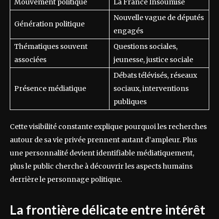
Mouvement politique
La France Insoumise
Nouvelle vague de députés
Génération politique
engagés
Thématiques souvent
Questions sociales,
associées
jeunesse, justice sociale
Débats télévisés, réseaux
Présence médiatique
sociaux, interventions
publiques
Cette visibilité constante explique pourquoi les recherches
autour de sa vie privée prennent autant d’ampleur. Plus
une personnalité devient identifiable médiatiquement,
plus le public cherche à découvrir les aspects humains
derrière le personnage politique.
La frontière délicate entre intérêt