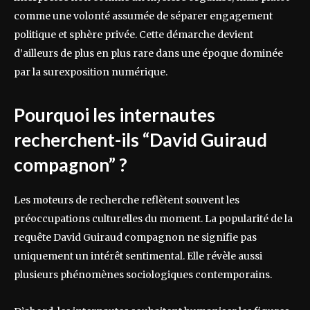
comme une volonté assumée de séparer engagement
politique et sphère privée. Cette démarche devient
d’ailleurs de plus en plus rare dans une époque dominée
par la surexposition numérique.
Pourquoi les internautes
recherchent-ils “David Guiraud
compagnon” ?
Les moteurs de recherche reflètent souvent les
préoccupations culturelles du moment. La popularité de la
requête David Guiraud compagnon ne signifie pas
uniquement un intérêt sentimental. Elle révèle aussi
plusieurs phénomènes sociologiques contemporains.