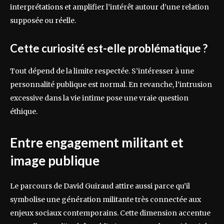
interprétations et amplifier l’intérêt autour d’une relation
supposée ou réelle.
Cette curiosité est-elle problématique ?
Tout dépend de la limite respectée. S’intéresser à une
personnalité publique est normal. En revanche, l’intrusion
excessive dans la vie intime pose une vraie question
éthique.
Entre engagement militant et
image publique
Le parcours de David Guiraud attire aussi parce qu’il
symbolise une génération militante très connectée aux
enjeux sociaux contemporains. Cette dimension accentue