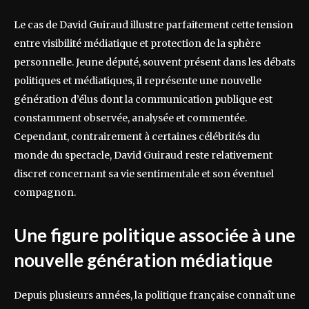
Le cas de David Guiraud illustre parfaitement cette tension
entre visibilité médiatique et protection de la sphère
personnelle. Jeune député, souvent présent dans les débats
politiques et médiatiques, il représente une nouvelle
génération d’élus dont la communication publique est
constamment observée, analysée et commentée.
Cependant, contrairement à certaines célébrités du
monde du spectacle, David Guiraud reste relativement
discret concernant sa vie sentimentale et son éventuel
compagnon.
Une figure politique associée à une
nouvelle génération médiatique
Depuis plusieurs années, la politique française connaît une