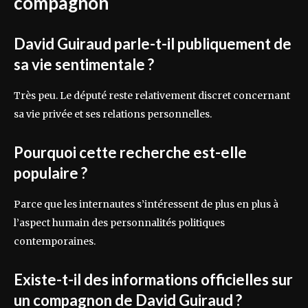
compagnon
David Guiraud parle-t-il publiquement de
sa vie sentimentale ?
Très peu. Le député reste relativement discret concernant
sa vie privée et ses relations personnelles.
Pourquoi cette recherche est-elle
populaire ?
Parce que les internautes s’intéressent de plus en plus à
l’aspect humain des personnalités politiques
contemporaines.
Existe-t-il des informations officielles sur
un compagnon de David Guiraud ?