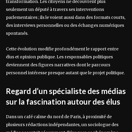
transformation. Les citoyens ne découvrent plus
seulement un député à travers ses interventions
parlementaires ; ils le voient aussi dans des formats courts,
des interviews personnelles ou des échanges numériques
spontanés.
Cette évolution modifie profondément le rapport entre
élus et opinion publique. Les responsables politiques
deviennent des figures narratives dont le parcours
personnel intéresse presque autant que le projet politique.
Regard d’un spécialiste des médias
sur la fascination autour des élus
Dans un café calme du nord de Paris, à proximité de
plusieurs rédactions indépendantes, un sociologue des