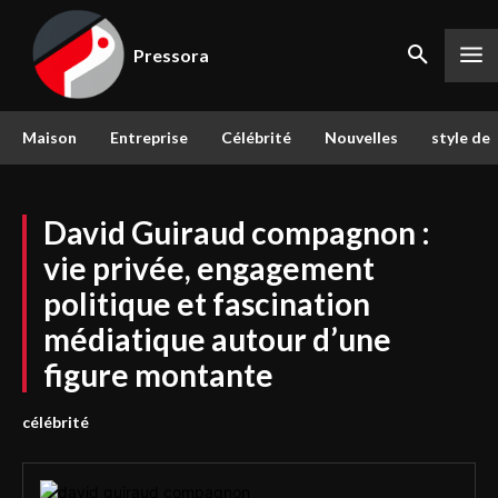
Pressora
Maison
Entreprise
Célébrité
Nouvelles
style de 
David Guiraud compagnon :
vie privée, engagement
politique et fascination
médiatique autour d’une
figure montante
célébrité