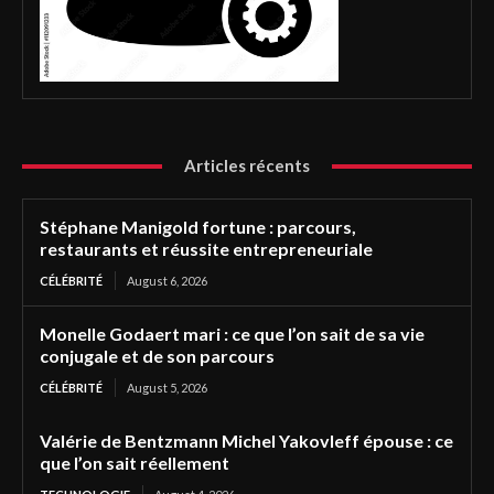
Articles récents
Stéphane Manigold fortune : parcours,
restaurants et réussite entrepreneuriale
CÉLÉBRITÉ
August 6, 2026
Monelle Godaert mari : ce que l’on sait de sa vie
conjugale et de son parcours
CÉLÉBRITÉ
August 5, 2026
Valérie de Bentzmann Michel Yakovleff épouse : ce
que l’on sait réellement