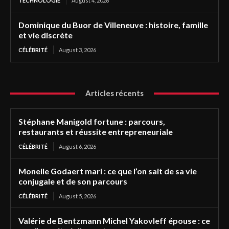
TECHNOLOGIE
August 4, 2026
Dominique du Buor de Villeneuve : histoire, famille
et vie discrète
CÉLÉBRITÉ
August 3, 2026
Articles récents
Stéphane Manigold fortune : parcours,
restaurants et réussite entrepreneuriale
CÉLÉBRITÉ
August 6, 2026
Monelle Godaert mari : ce que l’on sait de sa vie
conjugale et de son parcours
CÉLÉBRITÉ
August 5, 2026
Valérie de Bentzmann Michel Yakovleff épouse : ce