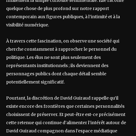
finalement la simple curiosité sentimentale. Elle raconte
quelque chose de plus profond sur notre rapport
contemporain aux figures publiques, à l’intimité et à la
visibilité numérique.
À travers cette fascination, on observe une société qui
cherche constamment à rapprocher le personnel du
politique. Les élus ne sont plus seulement des
représentants institutionnels ; ils deviennent des
personnages publics dont chaque détail semble
potentiellement significatif.
Pourtant, la discrétion de David Guiraud rappelle qu’il
existe encore des frontières que certaines personnalités
choisissent de préserver. Et peut-être est-ce précisément
cette retenue qui continue d’alimenter l’intérêt autour de
David Guiraud compagnon dans l’espace médiatique