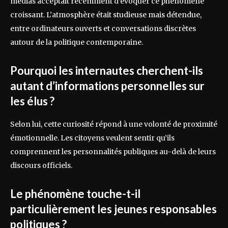
médias acceptait récemment d’évoquer ce phénomène
croissant. L’atmosphère était studieuse mais détendue,
entre ordinateurs ouverts et conversations discrètes
autour de la politique contemporaine.
Pourquoi les internautes cherchent-ils
autant d’informations personnelles sur
les élus ?
Selon lui, cette curiosité répond à une volonté de proximité
émotionnelle. Les citoyens veulent sentir qu’ils
comprennent les personnalités publiques au-delà de leurs
discours officiels.
Le phénomène touche-t-il
particulièrement les jeunes responsables
politiques ?