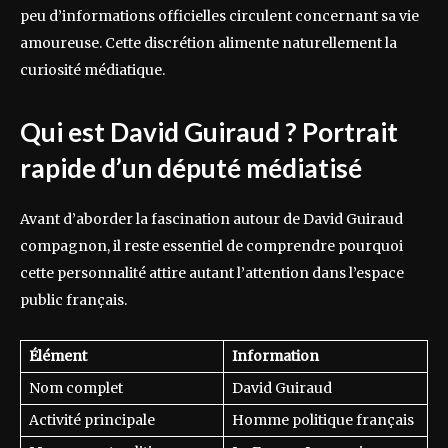
peu d’informations officielles circulent concernant sa vie
amoureuse. Cette discrétion alimente naturellement la
curiosité médiatique.
Qui est David Guiraud ? Portrait
rapide d’un député médiatisé
Avant d’aborder la fascination autour de David Guiraud
compagnon, il reste essentiel de comprendre pourquoi
cette personnalité attire autant l’attention dans l’espace
public français.
Élément
Information
Nom complet
David Guiraud
Activité principale
Homme politique français