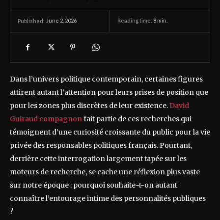
June 2, 2026
Reading time:
8
min.
Published:
Dans l’univers politique contemporain, certaines figures
attirent autant l’attention pour leurs prises de position que
pour les zones plus discrètes de leur existence.
David
Guiraud compagnon
fait partie de ces recherches qui
témoignent d’une curiosité croissante du public pour la vie
privée des responsables politiques français. Pourtant,
derrière cette interrogation largement tapée sur les
moteurs de recherche, se cache une réflexion plus vaste
sur notre époque : pourquoi souhaite-t-on autant
connaître l’entourage intime des personnalités publiques
?