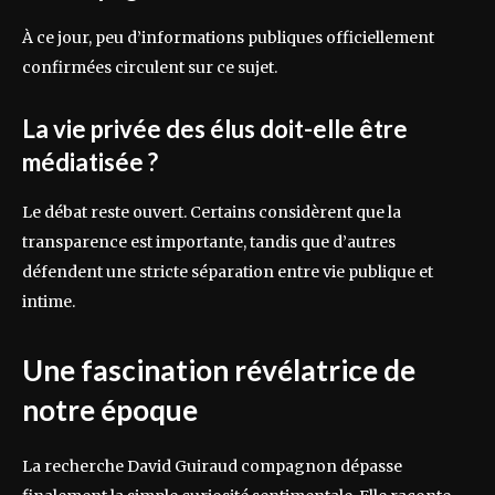
À ce jour, peu d’informations publiques officiellement
confirmées circulent sur ce sujet.
La vie privée des élus doit-elle être
médiatisée ?
Le débat reste ouvert. Certains considèrent que la
transparence est importante, tandis que d’autres
défendent une stricte séparation entre vie publique et
intime.
Une fascination révélatrice de
notre époque
La recherche David Guiraud compagnon dépasse