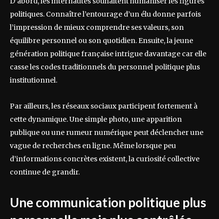
D’abord, les internautes souhaitent humaniser les figures
politiques. Connaître l’entourage d’un élu donne parfois
l’impression de mieux comprendre ses valeurs, son
équilibre personnel ou son quotidien. Ensuite, la jeune
génération politique française intrigue davantage car elle
casse les codes traditionnels du personnel politique plus
institutionnel.
Par ailleurs, les réseaux sociaux participent fortement à
cette dynamique. Une simple photo, une apparition
publique ou une rumeur numérique peut déclencher une
vague de recherches en ligne. Même lorsque peu
d’informations concrètes existent, la curiosité collective
continue de grandir.
Une communication politique plus