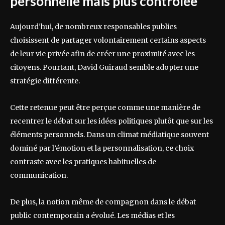
personnelle mais plus contrôlée
Aujourd’hui, de nombreux responsables publics
choisissent de partager volontairement certains aspects
de leur vie privée afin de créer une proximité avec les
citoyens. Pourtant, David Guiraud semble adopter une
stratégie différente.
Cette retenue peut être perçue comme une manière de
recentrer le débat sur les idées politiques plutôt que sur les
éléments personnels. Dans un climat médiatique souvent
dominé par l’émotion et la personnalisation, ce choix
contraste avec les pratiques habituelles de
communication.
De plus, la notion même de compagnon dans le débat
public contemporain a évolué. Les médias et les