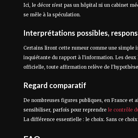
Ici, le décor n’est pas un hôpital ni un cabinet 
se mêle à la spéculation.
Interprétations possibles, responsa
Certains liront cette rumeur comme une simple i
inquiétante du rapport à l’information. Les deux
officielle, toute affirmation relève de l’hypothèse
Regard comparatif
De nombreuses figures publiques, en France et ail
sensibiliser, parfois pour reprendre
le contrôle d
La différence essentielle : le choix. Sans ce choi