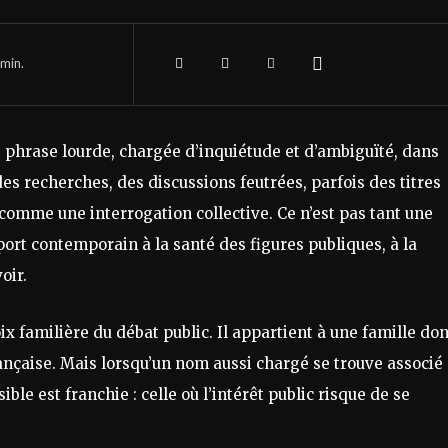
min.
phrase lourde, chargée d’inquiétude et d’ambiguïté, dans
es recherches, des discussions feutrées, parfois des titres
omme une interrogation collective. Ce n’est pas tant une
ort contemporain à la santé des figures publiques, à la
oir.
ix familière du débat public. Il appartient à une famille don
nçaise. Mais lorsqu’un nom aussi chargé se trouve associé
sible est franchie : celle où l’intérêt public risque de se