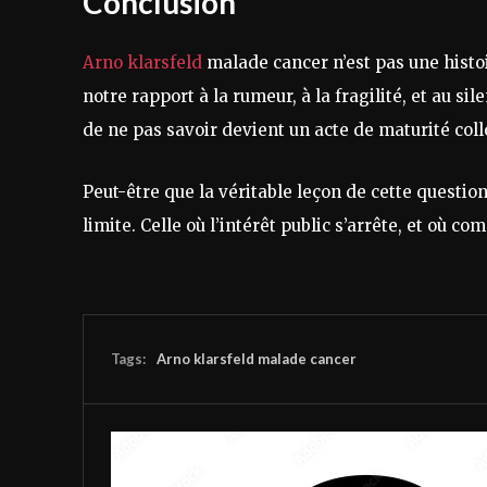
Conclusion
Arno klarsfeld
malade cancer n’est pas une histoir
notre rapport à la rumeur, à la fragilité, et au s
de ne pas savoir devient un acte de maturité coll
Peut-être que la véritable leçon de cette questi
limite. Celle où l’intérêt public s’arrête, et où c
Tags:
Arno klarsfeld malade cancer