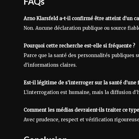
FAQs
Arno Klarsfeld a-t-il confirmé être atteint d’un c
Non. Aucune déclaration publique ou source fiabl
Pourquoi cette recherche est-elle si fréquente ?
Parce que la santé des personnalités publiques su
d’informations claires.
Est-il légitime de s’interroger sur la santé d’une 
L’interrogation est humaine, mais la diffusion d
Comment les médias devraient-ils traiter ce type
Avec prudence, respect et vérification rigoureuse, 