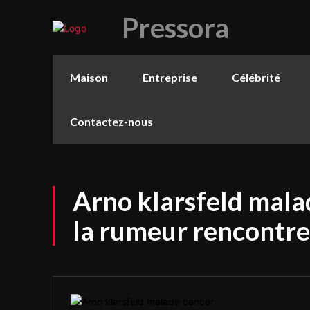
Pressora
Maison
Entreprise
Célébrité
Contactez-nous
Arno klarsfeld mala
la rumeur rencontre 