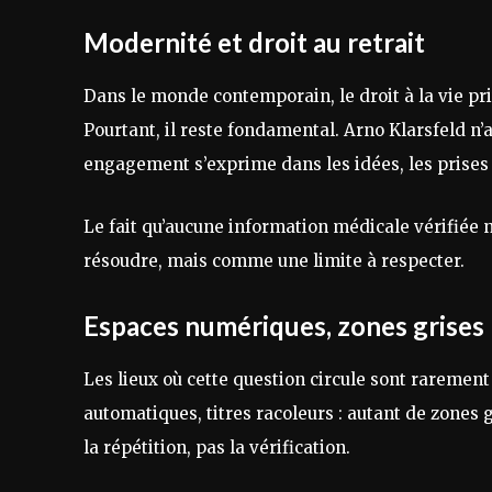
Modernité et droit au retrait
Dans le monde contemporain, le droit à la vie priv
Pourtant, il reste fondamental. Arno Klarsfeld n’
engagement s’exprime dans les idées, les prises 
Le fait qu’aucune information médicale vérifiée 
résoudre, mais comme une limite à respecter.
Espaces numériques, zones grises
Les lieux où cette question circule sont raremen
automatiques, titres racoleurs : autant de zones 
la répétition, pas la vérification.