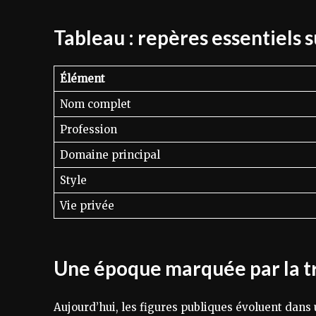
Tableau : repères essentiels s
Élément
Nom complet
Profession
Domaine principal
Style
Vie privée
Une époque marquée par la t
Aujourd’hui, les figures publiques évoluent dans