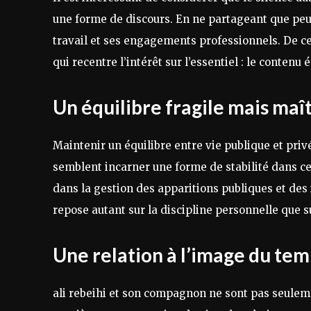
une forme de discours. En ne partageant que peu 
travail et ses engagements professionnels. De ce f
qui recentre l’intérêt sur l’essentiel : le contenu 
Un équilibre fragile mais maî
Maintenir un équilibre entre vie publique et priv
semblent incarner une forme de stabilité dans 
dans la gestion des apparitions publiques et des
repose autant sur la discipline personnelle que 
Une relation à l’image du te
ali rebeihi et son compagnon ne sont pas seuleme