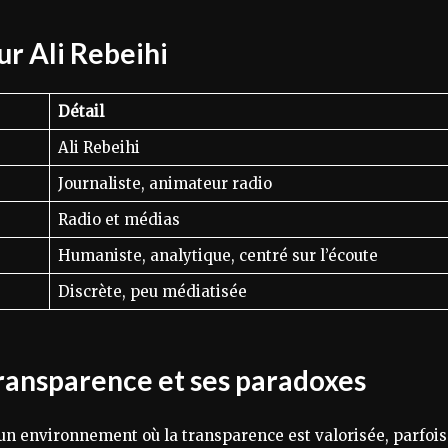
ur Ali Rebeihi
Détail
Ali Rebeihi
Journaliste, animateur radio
Radio et médias
Humaniste, analytique, centré sur l’écoute
Discrète, peu médiatisée
ransparence et ses paradoxes
 un environnement où la transparence est valorisée, parfois