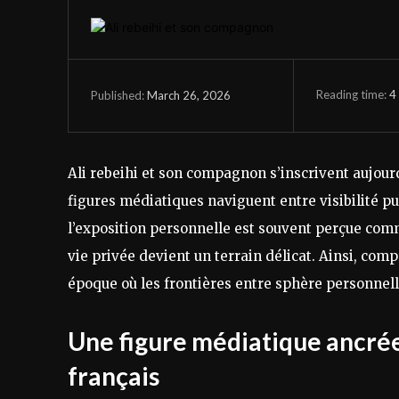
Reading time:
4
March 26, 2026
Published:
Ali rebeihi et son compagnon s’inscrivent aujour
figures médiatiques naviguent entre visibilité p
l’exposition personnelle est souvent perçue comm
vie privée devient un terrain délicat. Ainsi, co
époque où les frontières entre sphère personnel
Une figure médiatique ancré
français