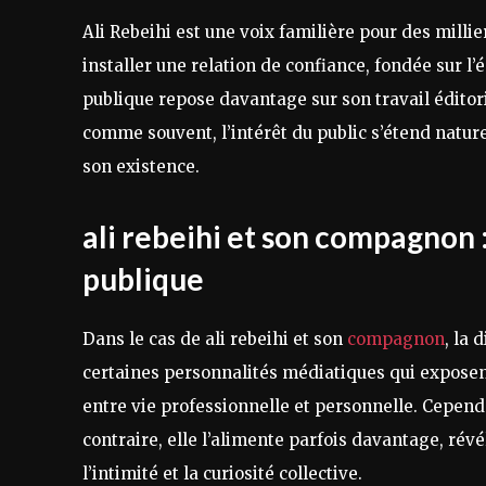
Ali Rebeihi est une voix familière pour des millie
installer une relation de confiance, fondée sur l
publique repose davantage sur son travail éditor
comme souvent, l’intérêt du public s’étend natur
son existence.
ali rebeihi et son compagnon :
publique
Dans le cas de ali rebeihi et son
compagnon
, la
certaines personnalités médiatiques qui exposent 
entre vie professionnelle et personnelle. Cependa
contraire, elle l’alimente parfois davantage, rév
l’intimité et la curiosité collective.