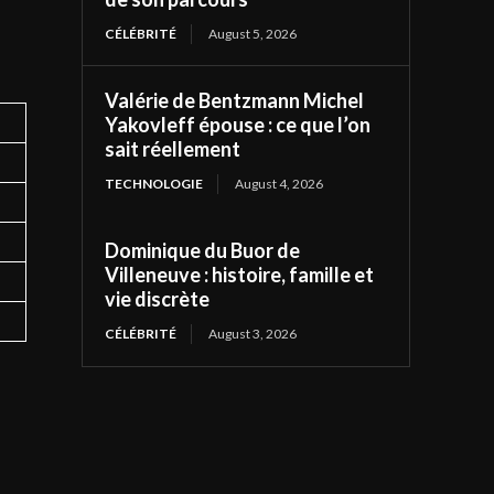
CÉLÉBRITÉ
August 5, 2026
Valérie de Bentzmann Michel
Yakovleff épouse : ce que l’on
sait réellement
TECHNOLOGIE
August 4, 2026
Dominique du Buor de
Villeneuve : histoire, famille et
vie discrète
CÉLÉBRITÉ
August 3, 2026