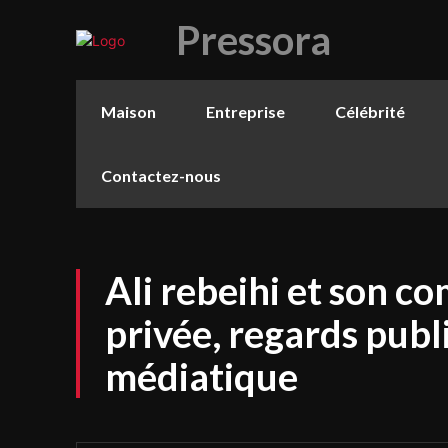
Pressora
Maison
Entreprise
Célébrité
Contactez-nous
Ali rebeihi et son c
privée, regards publi
médiatique