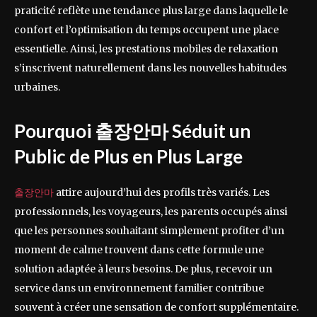
praticité reflète une tendance plus large dans laquelle le
confort et l’optimisation du temps occupent une place
essentielle. Ainsi, les prestations mobiles de relaxation
s’inscrivent naturellement dans les nouvelles habitudes
urbaines.
Pourquoi 출장안마 Séduit un
Public de Plus en Plus Large
출장안마
attire aujourd’hui des profils très variés. Les
professionnels, les voyageurs, les parents occupés ainsi
que les personnes souhaitant simplement profiter d’un
moment de calme trouvent dans cette formule une
solution adaptée à leurs besoins. De plus, recevoir un
service dans un environnement familier contribue
souvent à créer une sensation de confort supplémentaire.