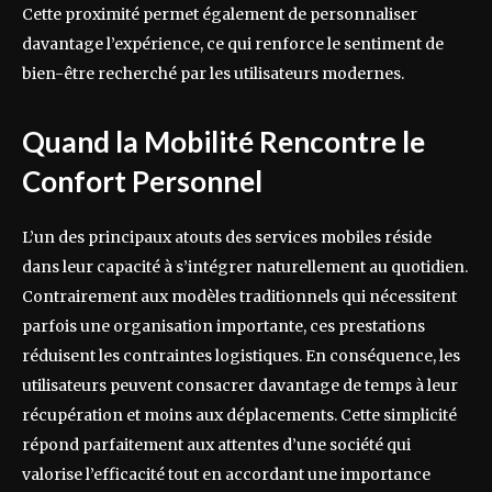
Cette proximité permet également de personnaliser
davantage l’expérience, ce qui renforce le sentiment de
bien-être recherché par les utilisateurs modernes.
Quand la Mobilité Rencontre le
Confort Personnel
L’un des principaux atouts des services mobiles réside
dans leur capacité à s’intégrer naturellement au quotidien.
Contrairement aux modèles traditionnels qui nécessitent
parfois une organisation importante, ces prestations
réduisent les contraintes logistiques. En conséquence, les
utilisateurs peuvent consacrer davantage de temps à leur
récupération et moins aux déplacements. Cette simplicité
répond parfaitement aux attentes d’une société qui
valorise l’efficacité tout en accordant une importance