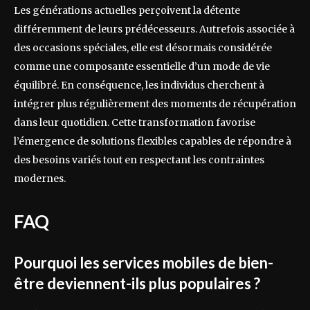
Les générations actuelles perçoivent la détente
différemment de leurs prédécesseurs. Autrefois associée à
des occasions spéciales, elle est désormais considérée
comme une composante essentielle d’un mode de vie
équilibré. En conséquence, les individus cherchent à
intégrer plus régulièrement des moments de récupération
dans leur quotidien. Cette transformation favorise
l’émergence de solutions flexibles capables de répondre à
des besoins variés tout en respectant les contraintes
modernes.
FAQ
Pourquoi les services mobiles de bien-
être deviennent-ils plus populaires ?