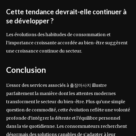
Cette tendance devrait-elle continuer à
se développer ?
Les évolutions des habitudes de consommation et
l’importance croissante accordée au bien-être suggèrent
une croissance continue du secteur.
Conclusion
L’essor des services associés à 출장마사지 illustre
parfaitement la manière dont les attentes modernes
transforment le secteur du bien-être. Plus qu’une simple
question de commodité, cette évolution reflète une volonté
profonde d’intégrer la détente et l’équilibre personnel
dans la vie quotidienne. Les consommateurs recherchent
désormais des solutions capables de s’adapter à leur