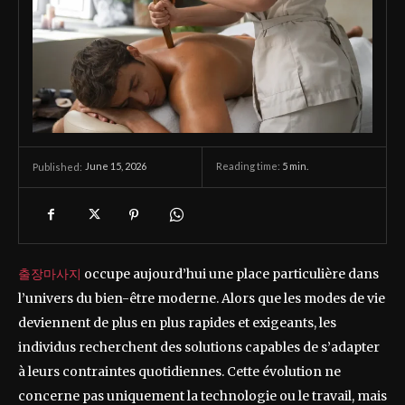
June 15, 2026
Reading time:
5
min.
Published:
출장마사지
occupe aujourd’hui une place particulière dans
l’univers du bien-être moderne. Alors que les modes de vie
deviennent de plus en plus rapides et exigeants, les
individus recherchent des solutions capables de s’adapter
à leurs contraintes quotidiennes. Cette évolution ne
concerne pas uniquement la technologie ou le travail, mais