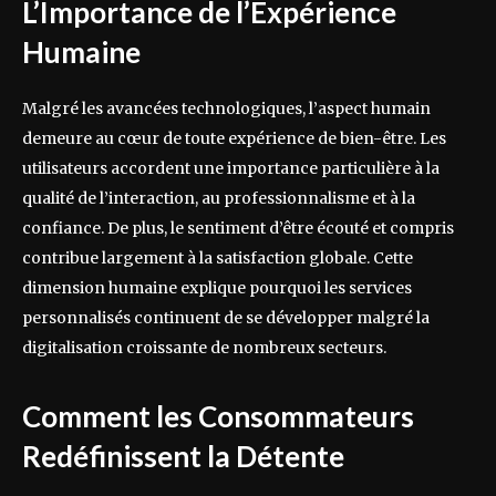
L’Importance de l’Expérience
Humaine
Malgré les avancées technologiques, l’aspect humain
demeure au cœur de toute expérience de bien-être. Les
utilisateurs accordent une importance particulière à la
qualité de l’interaction, au professionnalisme et à la
confiance. De plus, le sentiment d’être écouté et compris
contribue largement à la satisfaction globale. Cette
dimension humaine explique pourquoi les services
personnalisés continuent de se développer malgré la
digitalisation croissante de nombreux secteurs.
Comment les Consommateurs
Redéfinissent la Détente