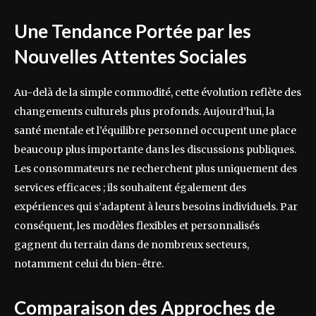
Une Tendance Portée par les
Nouvelles Attentes Sociales
Au-delà de la simple commodité, cette évolution reflète des
changements culturels plus profonds. Aujourd’hui, la
santé mentale et l’équilibre personnel occupent une place
beaucoup plus importante dans les discussions publiques.
Les consommateurs ne recherchent plus uniquement des
services efficaces ; ils souhaitent également des
expériences qui s’adaptent à leurs besoins individuels. Par
conséquent, les modèles flexibles et personnalisés
gagnent du terrain dans de nombreux secteurs,
notamment celui du bien-être.
Comparaison des Approches de