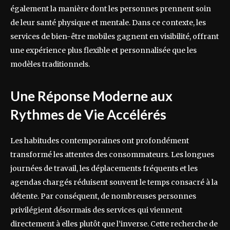
également la manière dont les personnes prennent soin
de leur santé physique et mentale. Dans ce contexte, les
services de bien-être mobiles gagnent en visibilité, offrant
une expérience plus flexible et personnalisée que les
modèles traditionnels.
Une Réponse Moderne aux
Rythmes de Vie Accélérés
Les habitudes contemporaines ont profondément
transformé les attentes des consommateurs. Les longues
journées de travail, les déplacements fréquents et les
agendas chargés réduisent souvent le temps consacré à la
détente. Par conséquent, de nombreuses personnes
privilégient désormais des services qui viennent
directement à elles plutôt que l’inverse. Cette recherche de