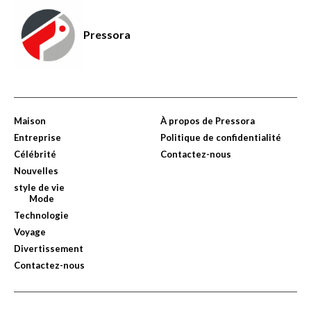
Pressora
Maison
À propos de Pressora
Entreprise
Politique de confidentialité
Célébrité
Contactez-nous
Nouvelles
style de vie
Mode
Technologie
Voyage
Divertissement
Contactez-nous