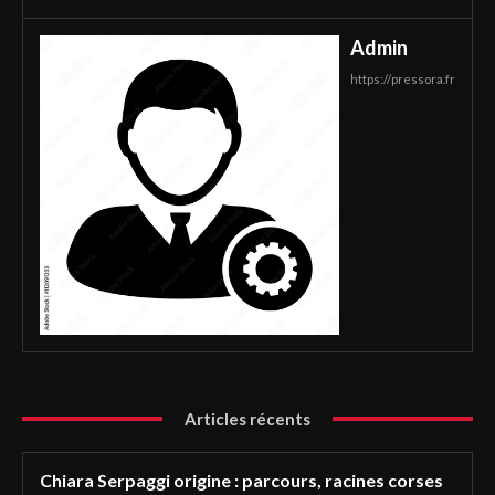
Admin
https://pressora.fr
Articles récents
Chiara Serpaggi origine : parcours, racines corses