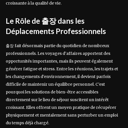
croissante à la qualité de vie.
Le Rôle de 출장 dans les
Déplacements Professionnels
출장 fait désormais partie du quotidien de nombreux
professionnels. Les voyages d’affaires apportent des
opportunités importantes, mais ils peuvent également
générer fatigue et stress. Entre les réunions, les trajets et
les changements d’environnement, il devient parfois
difficile de maintenir un équilibre personnel. C’est
pourquoi les solutions de bien-être accessibles
directement sur le lieu de séjour suscitent un intérêt
croissant. Elles offrent un moyen pratique de récupérer
physiquement et mentalement sans perturber un emploi
du temps déjà chargé.