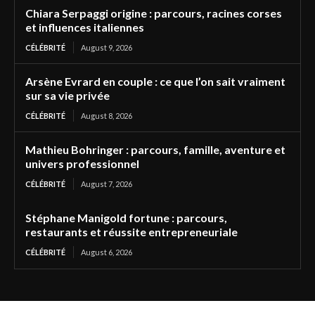
Chiara Serpaggi origine : parcours, racines corses
et influences italiennes
CÉLÉBRITÉ
August 9, 2026
Arsène Evrard en couple : ce que l’on sait vraiment
sur sa vie privée
CÉLÉBRITÉ
August 8, 2026
Mathieu Bohringer : parcours, famille, aventure et
univers professionnel
CÉLÉBRITÉ
August 7, 2026
Stéphane Manigold fortune : parcours,
restaurants et réussite entrepreneuriale
CÉLÉBRITÉ
August 6, 2026