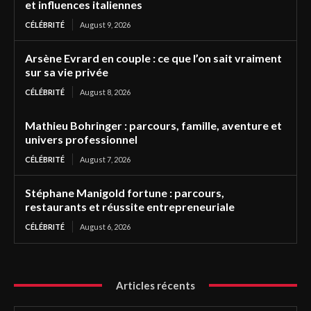
et influences italiennes
CÉLÉBRITÉ
August 9, 2026
Arsène Evrard en couple : ce que l’on sait vraiment
sur sa vie privée
CÉLÉBRITÉ
August 8, 2026
Mathieu Bohringer : parcours, famille, aventure et
univers professionnel
CÉLÉBRITÉ
August 7, 2026
Stéphane Manigold fortune : parcours,
restaurants et réussite entrepreneuriale
CÉLÉBRITÉ
August 6, 2026
Articles récents