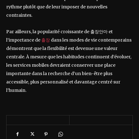
rythme plutôt que de leur imposer de nouvelles
contraintes.
Par ailleurs, la popularité croissante de 출장안마 et
l’importance de
출장
dans les modes de vie contemporains
démontrent que la flexibilité est devenue une valeur
centrale. À mesure que les habitudes continuent d’évoluer,
les services mobiles devraient conserver une place
importante dans la recherche d’un bien-être plus
accessible, plus personnalisé et davantage centré sur
l’humain.