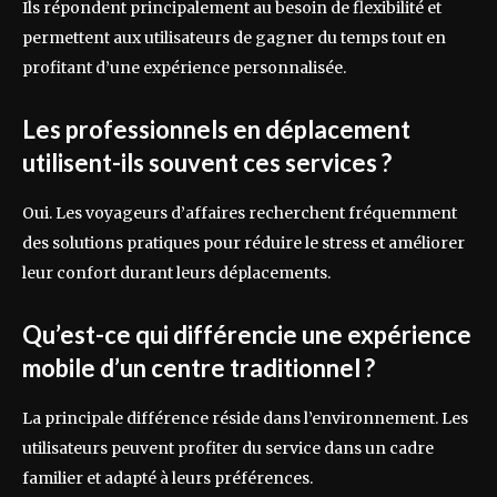
Ils répondent principalement au besoin de flexibilité et
permettent aux utilisateurs de gagner du temps tout en
profitant d’une expérience personnalisée.
Les professionnels en déplacement
utilisent-ils souvent ces services ?
Oui. Les voyageurs d’affaires recherchent fréquemment
des solutions pratiques pour réduire le stress et améliorer
leur confort durant leurs déplacements.
Qu’est-ce qui différencie une expérience
mobile d’un centre traditionnel ?
La principale différence réside dans l’environnement. Les
utilisateurs peuvent profiter du service dans un cadre
familier et adapté à leurs préférences.